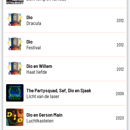
Dio
2012
Dracula
Dio
2012
Festival
Dio en Willem
2012
Haat liefde
The Partysquad, Sef, Dio en Sjaak
2009
Licht van de laser
Dio en Gerson Main
2020
Luchtkastelen