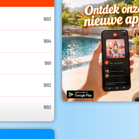
1993
1994
1991
1992
1992