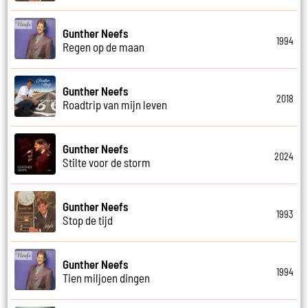
Gunther Neefs
1994
Regen op de maan
Gunther Neefs
2018
Roadtrip van mijn leven
Gunther Neefs
2024
Stilte voor de storm
Gunther Neefs
1993
Stop de tijd
Gunther Neefs
1994
Tien miljoen dingen