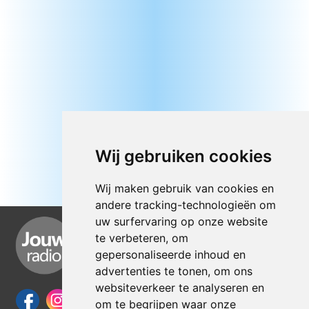
Wij gebruiken cookies
Wij maken gebruik van cookies en
andere tracking-technologieën om
uw surfervaring op onze website
te verbeteren, om
gepersonaliseerde inhoud en
advertenties te tonen, om ons
websiteverkeer te analyseren en
om te begrijpen waar onze