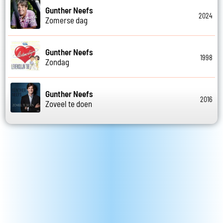
Gunther Neefs
2024
Zomerse dag
Gunther Neefs
1998
Zondag
Gunther Neefs
2016
Zoveel te doen