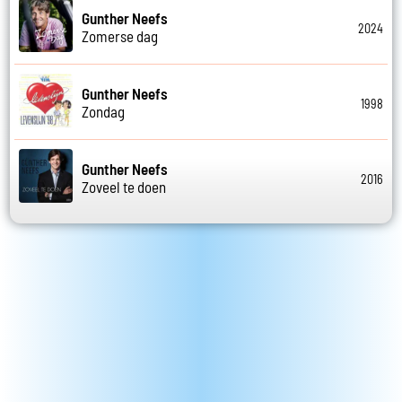
Gunther Neefs
2024
Zomerse dag
Gunther Neefs
1998
Zondag
Gunther Neefs
2016
Zoveel te doen