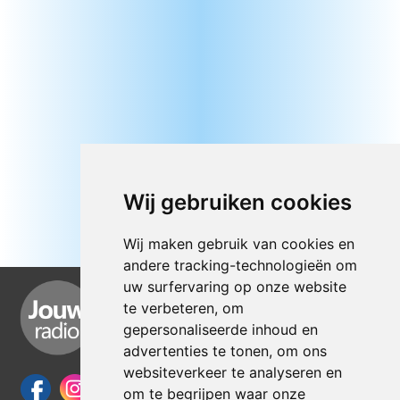
Wij gebruiken cookies
Wij maken gebruik van cookies en
andere tracking-technologieën om
uw surfervaring op onze website
te verbeteren, om
gepersonaliseerde inhoud en
advertenties te tonen, om ons
websiteverkeer te analyseren en
om te begrijpen waar onze