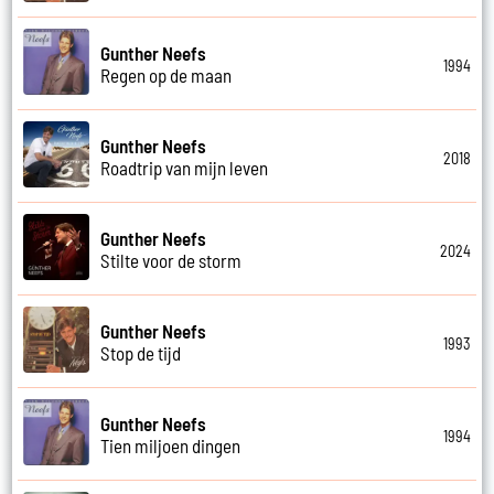
Gunther Neefs
1994
Regen op de maan
Gunther Neefs
2018
Roadtrip van mijn leven
Gunther Neefs
2024
Stilte voor de storm
Gunther Neefs
1993
Stop de tijd
Gunther Neefs
1994
Tien miljoen dingen