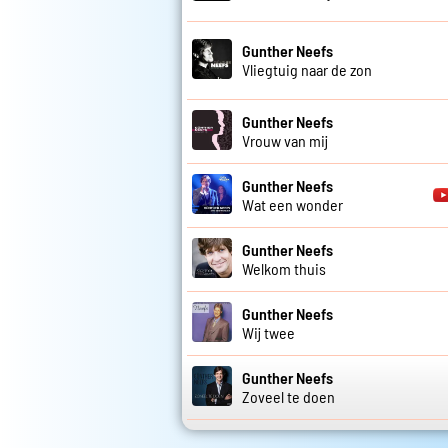
Gunther Neefs
Vliegtuig naar de zon
Gunther Neefs
Vrouw van mij
Gunther Neefs
Wat een wonder
Gunther Neefs
Welkom thuis
Gunther Neefs
Wij twee
Gunther Neefs
Zoveel te doen