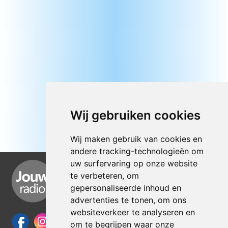
Wij gebruiken cookies
Wij maken gebruik van cookies en
andere tracking-technologieën om
uw surfervaring op onze website
te verbeteren, om
gepersonaliseerde inhoud en
advertenties te tonen, om ons
websiteverkeer te analyseren en
om te begrijpen waar onze