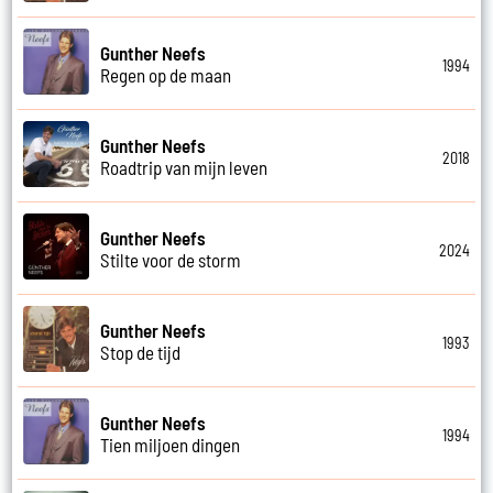
Gunther Neefs
1994
Regen op de maan
Gunther Neefs
2018
Roadtrip van mijn leven
Gunther Neefs
2024
Stilte voor de storm
Gunther Neefs
1993
Stop de tijd
Gunther Neefs
1994
Tien miljoen dingen