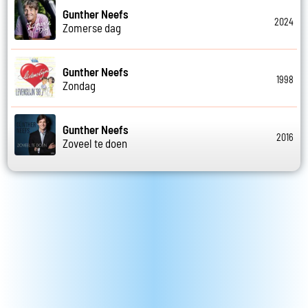
Gunther Neefs
2024
Zomerse dag
Gunther Neefs
1998
Zondag
Gunther Neefs
2016
Zoveel te doen