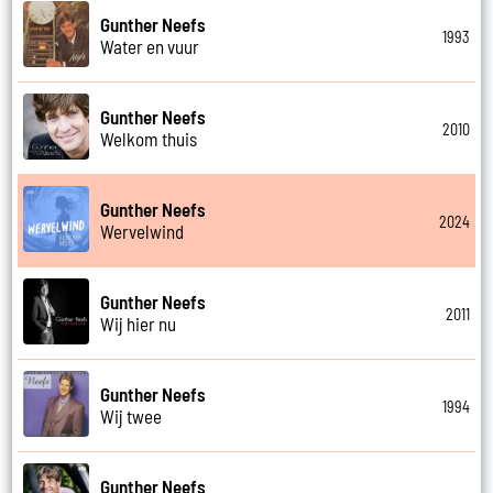
Gunther Neefs
1993
Water en vuur
Gunther Neefs
2010
Welkom thuis
Gunther Neefs
2024
Wervelwind
Gunther Neefs
2011
Wij hier nu
Gunther Neefs
1994
Wij twee
Gunther Neefs