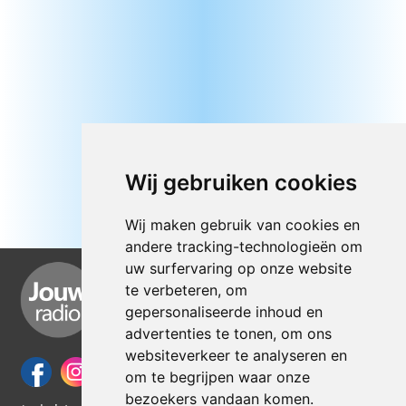
Wij gebruiken cookies
Wij maken gebruik van cookies en
andere tracking-technologieën om
uw surfervaring op onze website
te verbeteren, om
gepersonaliseerde inhoud en
advertenties te tonen, om ons
websiteverkeer te analyseren en
om te begrijpen waar onze
bezoekers vandaan komen.