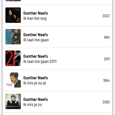
Gunther Neefs
2023
Ik kan het nog
Gunther Neefs
1991
Ik laat me gaan
Gunther Neefs
2011
Ik laat me gaan 2011
Gunther Neefs
1994
Ik mis je nu al
Gunther Neefs
2000
Ik mis je zo