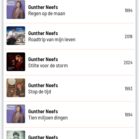
Gunther Neefs
1994
Regen op de maan
Gunther Neefs
2018
Roadtrip van mijn leven
Gunther Neefs
2024
Stilte voor de storm
Gunther Neefs
1993
Stop de tijd
Gunther Neefs
1994
Tien miljoen dingen
Gunther Neefs