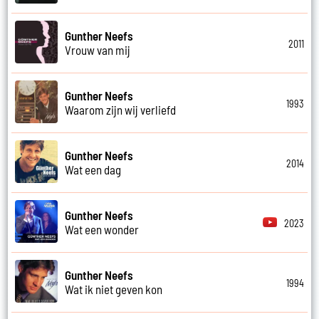
Gunther Neefs
2011
Vrouw van mij
Gunther Neefs
1993
Waarom zijn wij verliefd
Gunther Neefs
2014
Wat een dag
Gunther Neefs
2023
Wat een wonder
Gunther Neefs
1994
Wat ik niet geven kon