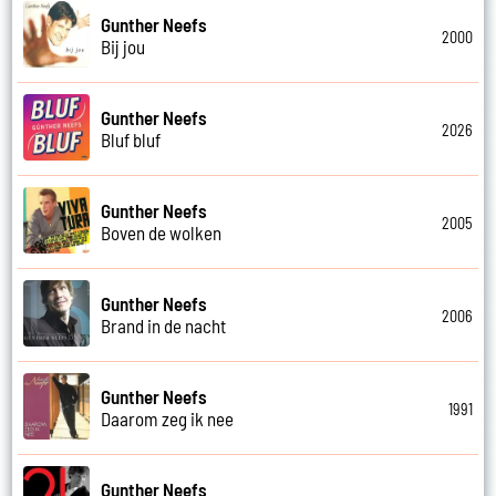
Gunther Neefs
2000
Bij jou
Gunther Neefs
2026
Bluf bluf
Gunther Neefs
2005
Boven de wolken
Gunther Neefs
2006
Brand in de nacht
Gunther Neefs
1991
Daarom zeg ik nee
Gunther Neefs