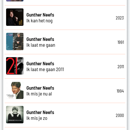
Gunther Neefs
2023
Ik kan het nog
Gunther Neefs
1991
Ik laat me gaan
Gunther Neefs
2011
Ik laat me gaan 2011
Gunther Neefs
1994
Ik mis je nu al
Gunther Neefs
2000
Ik mis je zo