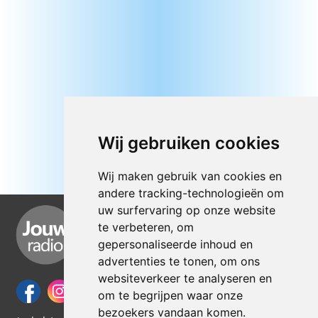
Wij gebruiken cookies
Wij maken gebruik van cookies en
andere tracking-technologieën om
uw surfervaring op onze website
te verbeteren, om
gepersonaliseerde inhoud en
advertenties te tonen, om ons
websiteverkeer te analyseren en
om te begrijpen waar onze
bezoekers vandaan komen.