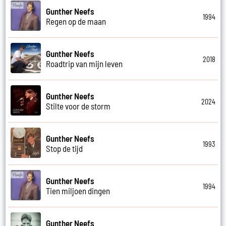
Gunther Neefs
1994
Regen op de maan
Gunther Neefs
2018
Roadtrip van mijn leven
Gunther Neefs
2024
Stilte voor de storm
Gunther Neefs
1993
Stop de tijd
Gunther Neefs
1994
Tien miljoen dingen
Gunther Neefs