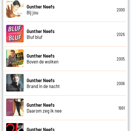
Gunther Neefs
2000
Bij jou
Gunther Neefs
2026
Bluf bluf
Gunther Neefs
2005
Boven de wolken
Gunther Neefs
2006
Brand in de nacht
Gunther Neefs
1991
Daarom zeg ik nee
Gunther Neefs