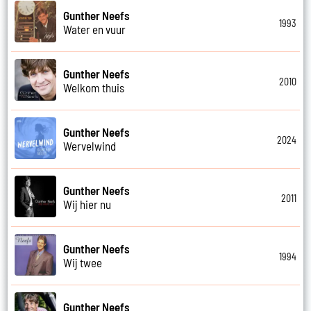
Gunther Neefs
1993
Water en vuur
Gunther Neefs
2010
Welkom thuis
Gunther Neefs
2024
Wervelwind
Gunther Neefs
2011
Wij hier nu
Gunther Neefs
1994
Wij twee
Gunther Neefs