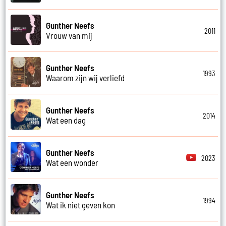
Gunther Neefs
2011
Vrouw van mij
Gunther Neefs
1993
Waarom zijn wij verliefd
Gunther Neefs
2014
Wat een dag
Gunther Neefs
2023
Wat een wonder
Gunther Neefs
1994
Wat ik niet geven kon