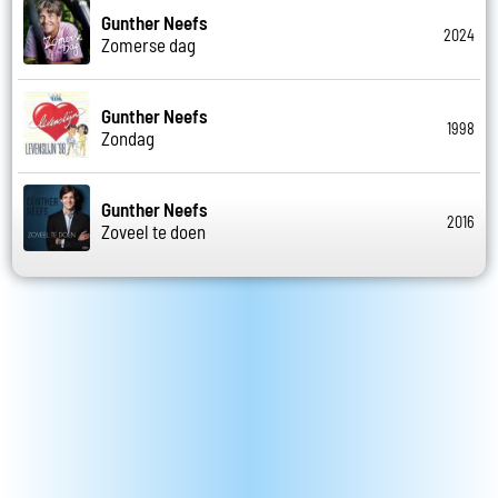
Gunther Neefs
2024
Zomerse dag
Gunther Neefs
1998
Zondag
Gunther Neefs
2016
Zoveel te doen