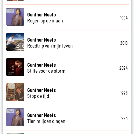
Gunther Neefs
1994
Regen op de maan
Gunther Neefs
2018
Roadtrip van mijn leven
Gunther Neefs
2024
Stilte voor de storm
Gunther Neefs
1993
Stop de tijd
Gunther Neefs
1994
Tien miljoen dingen