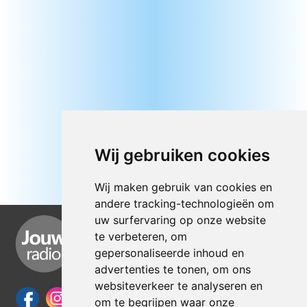
Wij gebruiken cookies
Wij maken gebruik van cookies en
andere tracking-technologieën om
uw surfervaring op onze website
te verbeteren, om
gepersonaliseerde inhoud en
advertenties te tonen, om ons
websiteverkeer te analyseren en
om te begrijpen waar onze