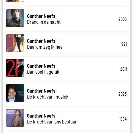
Gunther Neefs
2006
Brand in de nacht
Gunther Neefs
1991
Daarom zeg ik nee
Gunther Neefs
2011
Dan voel ik geluk
Gunther Neefs
2023
De kracht van muziek
Gunther Neefs
1994
De kracht van ons bestaan