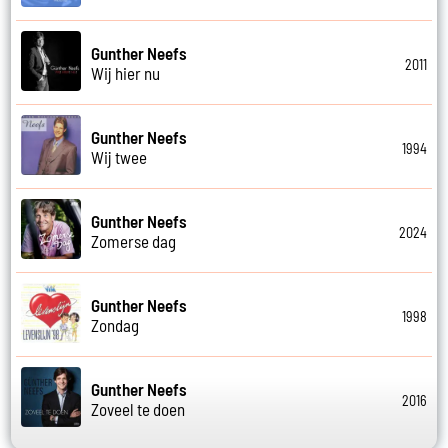
Gunther Neefs
2011
Wij hier nu
Gunther Neefs
1994
Wij twee
Gunther Neefs
2024
Zomerse dag
Gunther Neefs
1998
Zondag
Gunther Neefs
2016
Zoveel te doen