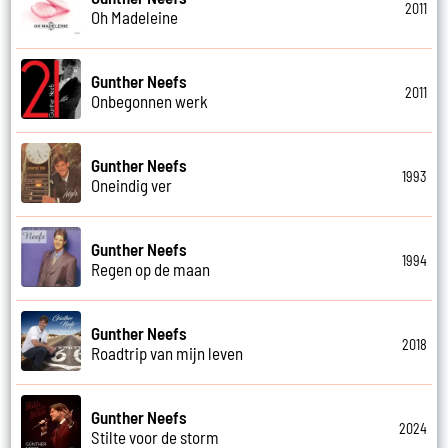
2011
Oh Madeleine
Gunther Neefs
2011
Onbegonnen werk
Gunther Neefs
1993
Oneindig ver
Gunther Neefs
1994
Regen op de maan
Gunther Neefs
2018
Roadtrip van mijn leven
Gunther Neefs
2024
Stilte voor de storm