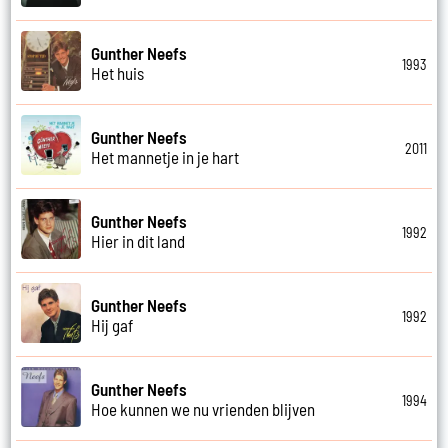
Gunther Neefs
1993
Het huis
Gunther Neefs
2011
Het mannetje in je hart
Gunther Neefs
1992
Hier in dit land
Gunther Neefs
1992
Hij gaf
Gunther Neefs
1994
Hoe kunnen we nu vrienden blijven