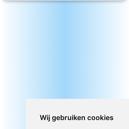
Wij gebruiken cookies