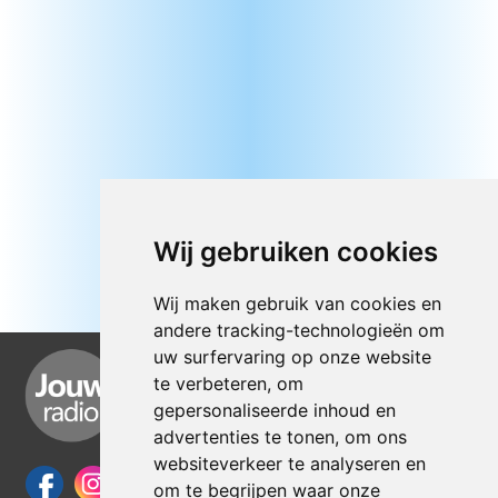
Wij gebruiken cookies
Wij maken gebruik van cookies en
andere tracking-technologieën om
uw surfervaring op onze website
te verbeteren, om
gepersonaliseerde inhoud en
advertenties te tonen, om ons
websiteverkeer te analyseren en
om te begrijpen waar onze