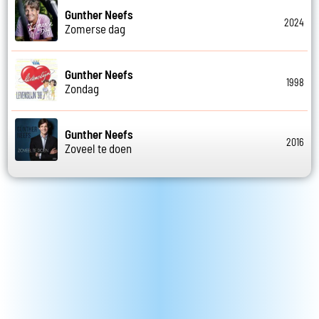
Gunther Neefs
2024
Zomerse dag
Gunther Neefs
1998
Zondag
Gunther Neefs
2016
Zoveel te doen