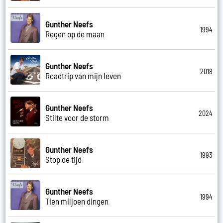
Gunther Neefs
1994
Regen op de maan
Gunther Neefs
2018
Roadtrip van mijn leven
Gunther Neefs
2024
Stilte voor de storm
Gunther Neefs
1993
Stop de tijd
Gunther Neefs
1994
Tien miljoen dingen