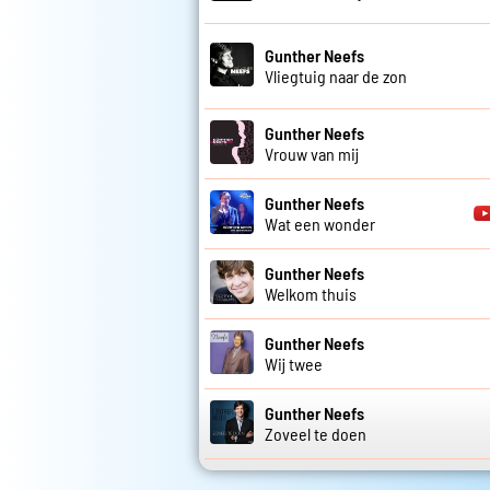
Gunther Neefs
Vliegtuig naar de zon
Gunther Neefs
Vrouw van mij
Gunther Neefs
Wat een wonder
Gunther Neefs
Welkom thuis
Gunther Neefs
Wij twee
Gunther Neefs
Zoveel te doen