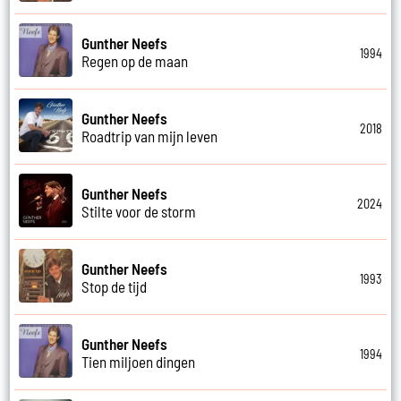
Gunther Neefs
1994
Regen op de maan
Gunther Neefs
2018
Roadtrip van mijn leven
Gunther Neefs
2024
Stilte voor de storm
Gunther Neefs
1993
Stop de tijd
Gunther Neefs
1994
Tien miljoen dingen