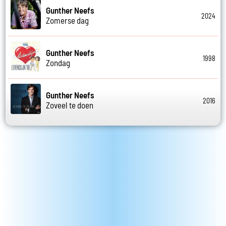
Gunther Neefs
2024
Zomerse dag
Gunther Neefs
1998
Zondag
Gunther Neefs
2016
Zoveel te doen