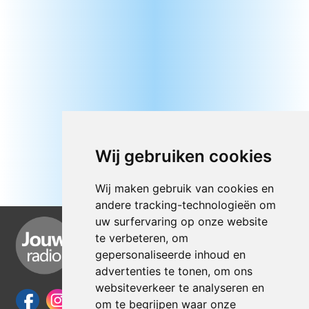
Wij gebruiken cookies
Wij maken gebruik van cookies en
andere tracking-technologieën om
uw surfervaring op onze website
te verbeteren, om
gepersonaliseerde inhoud en
advertenties te tonen, om ons
websiteverkeer te analyseren en
om te begrijpen waar onze