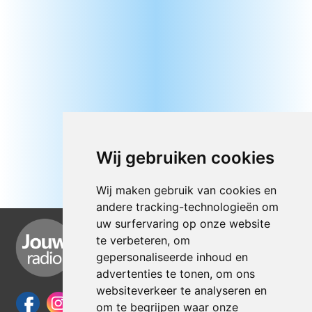
Wij gebruiken cookies
Wij maken gebruik van cookies en
andere tracking-technologieën om
uw surfervaring op onze website
te verbeteren, om
gepersonaliseerde inhoud en
advertenties te tonen, om ons
websiteverkeer te analyseren en
om te begrijpen waar onze