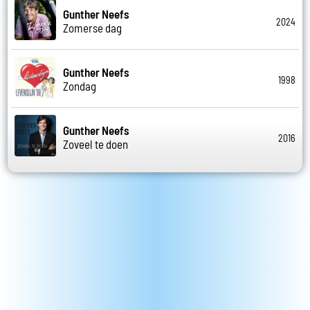
Gunther Neefs
2024
Zomerse dag
Gunther Neefs
1998
Zondag
Gunther Neefs
2016
Zoveel te doen