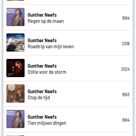
Gunther Neefs
1994
Regen op de maan
Gunther Neefs
2018
Roadtrip van mijn leven
Gunther Neefs
2024
Stilte voor de storm
Gunther Neefs
1993
Stop de tijd
Gunther Neefs
1994
Tien miljoen dingen