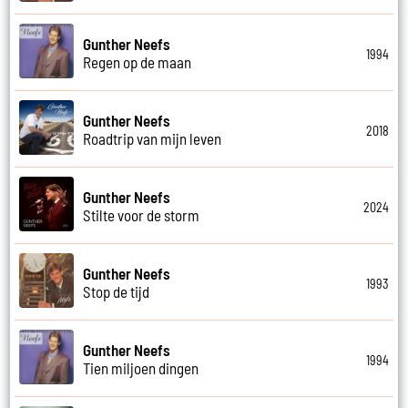
Gunther Neefs
1994
Regen op de maan
Gunther Neefs
2018
Roadtrip van mijn leven
Gunther Neefs
2024
Stilte voor de storm
Gunther Neefs
1993
Stop de tijd
Gunther Neefs
1994
Tien miljoen dingen