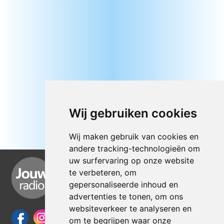
Wij gebruiken cookies
Wij maken gebruik van cookies en
andere tracking-technologieën om
uw surfervaring op onze website
te verbeteren, om
gepersonaliseerde inhoud en
advertenties te tonen, om ons
websiteverkeer te analyseren en
om te begrijpen waar onze