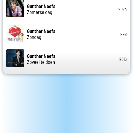
Gunther Neefs
2024
Zomerse dag
Gunther Neefs
1998
Zondag
Gunther Neefs
2016
Zoveel te doen