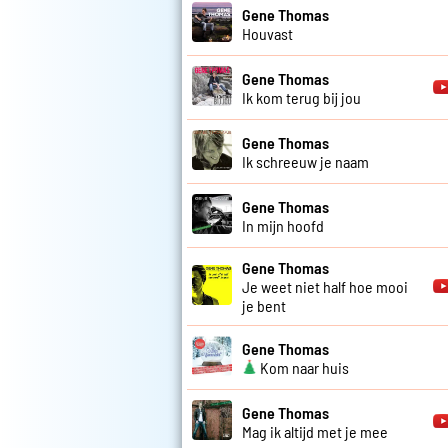
Gene Thomas
Houvast
Gene Thomas
Ik kom terug bij jou
Gene Thomas
Ik schreeuw je naam
Gene Thomas
In mijn hoofd
Gene Thomas
Je weet niet half hoe mooi
je bent
Gene Thomas
Kom naar huis
Gene Thomas
Mag ik altijd met je mee