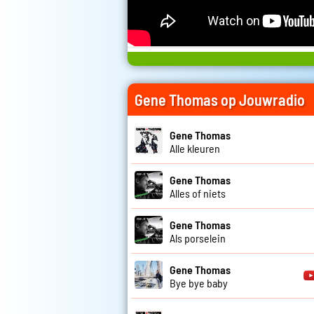
Gene Thomas op Jouwradio
Gene Thomas
Alle kleuren
Gene Thomas
Alles of niets
Gene Thomas
Als porselein
Gene Thomas
Bye bye baby