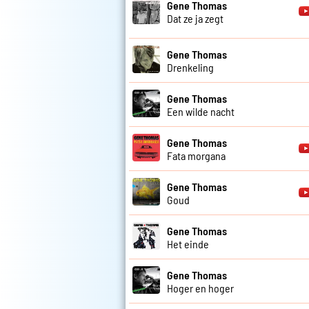
Gene Thomas
Dat ze ja zegt
Gene Thomas
Drenkeling
Gene Thomas
Een wilde nacht
Gene Thomas
Fata morgana
Gene Thomas
Goud
Gene Thomas
Het einde
Gene Thomas
Hoger en hoger