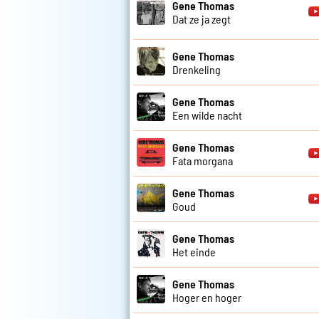
Gene Thomas
Dat ze ja zegt
Gene Thomas
Drenkeling
Gene Thomas
Een wilde nacht
Gene Thomas
Fata morgana
Gene Thomas
Goud
Gene Thomas
Het einde
Gene Thomas
Hoger en hoger