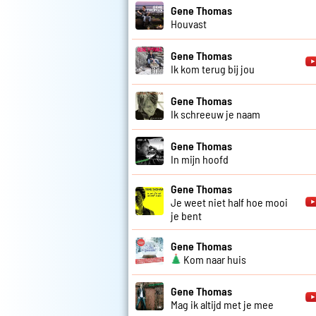
Gene Thomas
Houvast
Gene Thomas
Ik kom terug bij jou
Gene Thomas
Ik schreeuw je naam
Gene Thomas
In mijn hoofd
Gene Thomas
Je weet niet half hoe mooi
je bent
Gene Thomas
Kom naar huis
Gene Thomas
Mag ik altijd met je mee