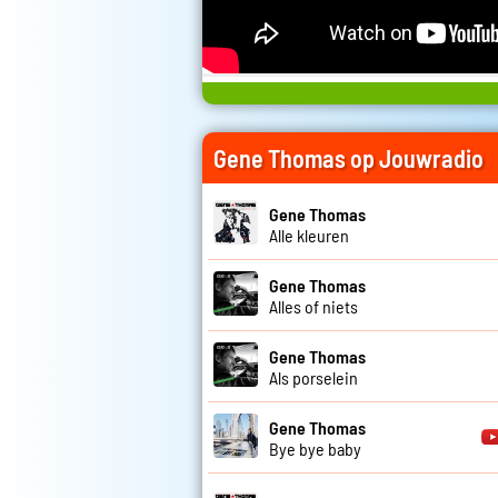
Gene Thomas op Jouwradio
Gene Thomas
Alle kleuren
Gene Thomas
Alles of niets
Gene Thomas
Als porselein
Gene Thomas
Bye bye baby