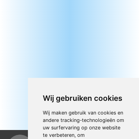
Wij gebruiken cookies
Wij maken gebruik van cookies en
andere tracking-technologieën om
uw surfervaring op onze website
te verbeteren, om