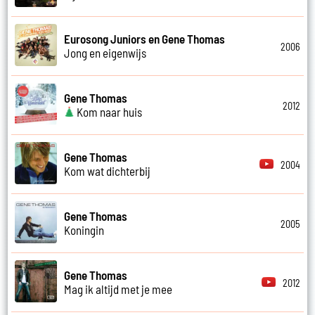
Eurosong Juniors en Gene Thomas
2006
Jong en eigenwijs
Gene Thomas
2012
Kom naar huis
Gene Thomas
2004
Kom wat dichterbij
Gene Thomas
2005
Koningin
Gene Thomas
2012
Mag ik altijd met je mee