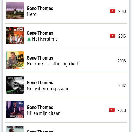
Gene Thomas
2016
Merci
Gene Thomas
2016
Met Kerstmis
Gene Thomas
2006
Met rock-n-roll in mijn hart
Gene Thomas
2012
Met vallen en opstaan
Gene Thomas
2020
Mij en mijn gitaar
Gene Thomas