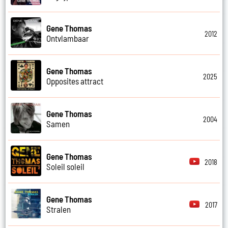
Gene Thomas
2012
Ontvlambaar
Gene Thomas
2025
Opposites attract
Gene Thomas
2004
Samen
Gene Thomas
2018
Soleil soleil
Gene Thomas
2017
Stralen