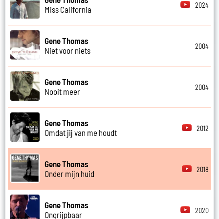
2024
Miss California
Gene Thomas
2004
Niet voor niets
Gene Thomas
2004
Nooit meer
Gene Thomas
2012
Omdat jij van me houdt
Gene Thomas
2018
Onder mijn huid
Gene Thomas
2020
Ongrijpbaar