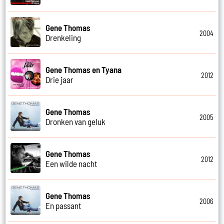
Gene Thomas
2004
Drenkeling
Gene Thomas en Tyana
2012
Drie jaar
Gene Thomas
2005
Dronken van geluk
Gene Thomas
2012
Een wilde nacht
Gene Thomas
2006
En passant