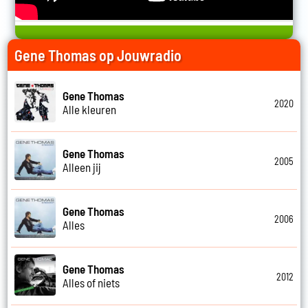
Gene Thomas op Jouwradio
Gene Thomas
2020
Alle kleuren
Gene Thomas
2005
Alleen jij
Gene Thomas
2006
Alles
Gene Thomas
2012
Alles of niets