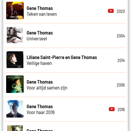
Gene Thomas
2020
Teken van leven
Gene Thomas
2004
Universeel
Liliane Saint-Pierre en Gene Thomas
2014
Veilige haven
Gene Thomas
2006
Voor altijd samen zijn
Gene Thomas
2016
Voor haar 2016
Gene Thomas