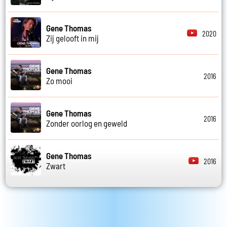
Gene Thomas
2020
Zij gelooft in mij
Gene Thomas
2016
Zo mooi
Gene Thomas
2016
Zonder oorlog en geweld
Gene Thomas
2016
Zwart