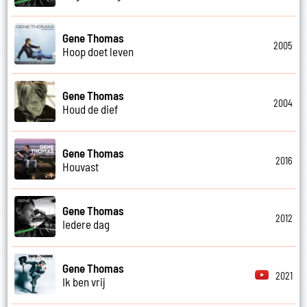
Gene Thomas
2005
Hoop doet leven
Gene Thomas
2004
Houd de dief
Gene Thomas
2016
Houvast
Gene Thomas
2012
Iedere dag
Gene Thomas
2021
Ik ben vrij