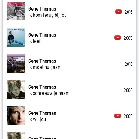
Gene Thomas
2016
Ik kom terug bij jou
Gene Thomas
2005
Ik leef
Gene Thomas
2016
Ik moet nu gaan
Gene Thomas
2004
Ik schreeuw je naam
Gene Thomas
2005
Ik wil jou
Gene Thomas