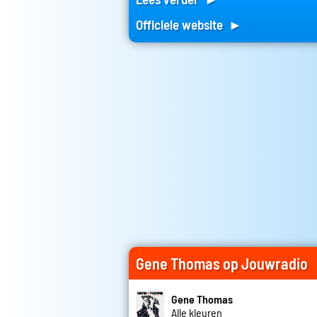
Officiele website ►
Gene Thomas op Jouwradio
Gene Thomas
Alle kleuren