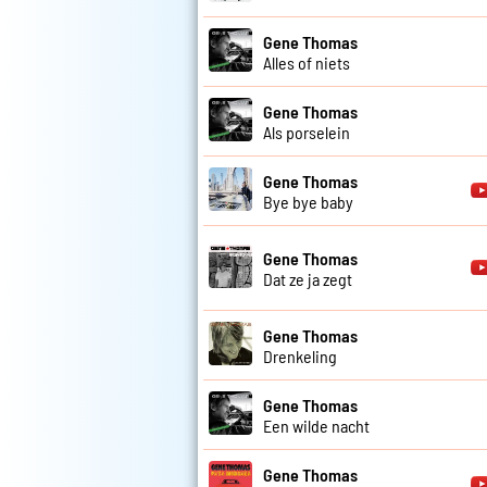
Gene Thomas
Alles of niets
Gene Thomas
Als porselein
Gene Thomas
Bye bye baby
Gene Thomas
Dat ze ja zegt
Gene Thomas
Drenkeling
Gene Thomas
Een wilde nacht
Gene Thomas