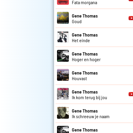
Fata morgana
Gene Thomas
Goud
Gene Thomas
Het einde
Gene Thomas
Hoger en hoger
Gene Thomas
Houvast
Gene Thomas
Ik kom terug bij jou
Gene Thomas
Ik schreeuw je naam
Gene Thomas