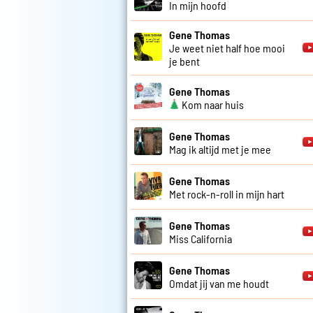
In mijn hoofd
Gene Thomas
Je weet niet half hoe mooi
je bent
Gene Thomas
Kom naar huis
Gene Thomas
Mag ik altijd met je mee
Gene Thomas
Met rock-n-roll in mijn hart
Gene Thomas
Miss California
Gene Thomas
Omdat jij van me houdt