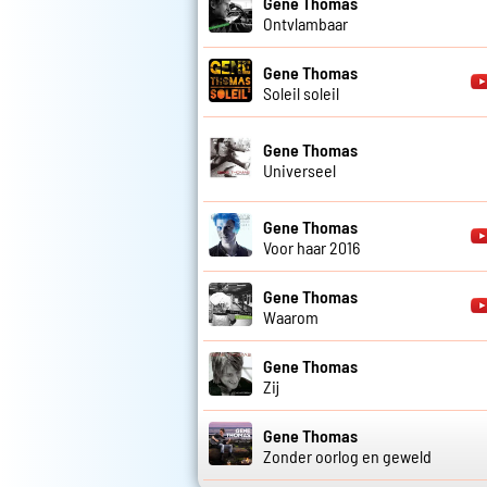
Gene Thomas
Ontvlambaar
Gene Thomas
Soleil soleil
Gene Thomas
Universeel
Gene Thomas
Voor haar 2016
Gene Thomas
Waarom
Gene Thomas
Zij
Gene Thomas
Zonder oorlog en geweld