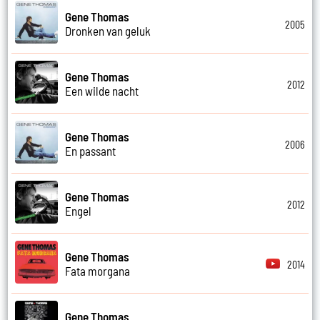
Gene Thomas
2005
Dronken van geluk
Gene Thomas
2012
Een wilde nacht
Gene Thomas
2006
En passant
Gene Thomas
2012
Engel
Gene Thomas
2014
Fata morgana
Gene Thomas