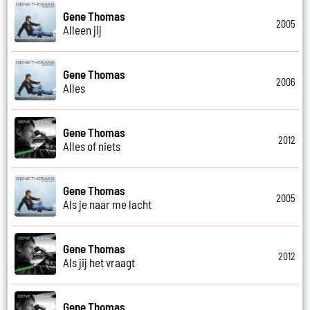
Gene Thomas
2005
Alleen jij
Gene Thomas
2006
Alles
Gene Thomas
2012
Alles of niets
Gene Thomas
2005
Als je naar me lacht
Gene Thomas
2012
Als jij het vraagt
Gene Thomas