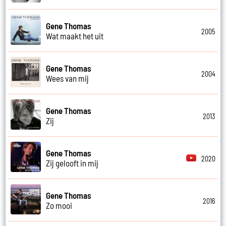
Gene Thomas
2005
Wat maakt het uit
Gene Thomas
2004
Wees van mij
Gene Thomas
2013
Zij
Gene Thomas
2020
Zij gelooft in mij
Gene Thomas
2016
Zo mooi