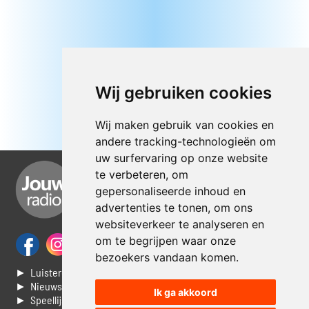
Wij gebruiken cookies
Wij maken gebruik van cookies en
andere tracking-technologieën om
uw surfervaring op onze website
te verbeteren, om
gepersonaliseerde inhoud en
advertenties te tonen, om ons
websiteverkeer te analyseren en
om te begrijpen waar onze
bezoekers vandaan komen.
► Luisteren naar Jouwradio
► Nieuws
Ik ga akkoord
► Speellijst