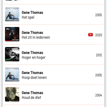
Gene Thomas
2005
Het spel
Gene Thomas
2020
Het zit in iedereen
Gene Thomas
2012
Hoger en hoger
Gene Thomas
2005
Hoop doet leven
Gene Thomas
2004
Houd de dief