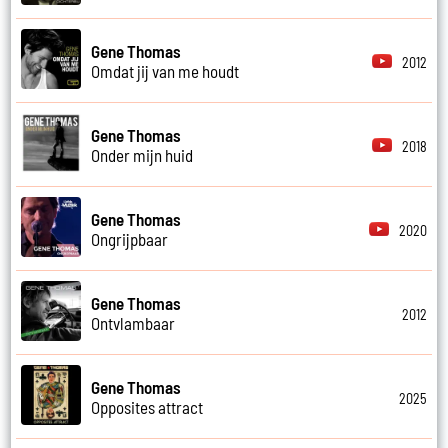
Gene Thomas
2012
Omdat jij van me houdt
Gene Thomas
2018
Onder mijn huid
Gene Thomas
2020
Ongrijpbaar
Gene Thomas
2012
Ontvlambaar
Gene Thomas
2025
Opposites attract