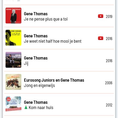
Gene Thomas
2019
Je ne pense plus que a toi
Gene Thomas
2016
Je weet niet half hoe mooi je bent
Gene Thomas
2016
Jij
Eurosong Juniors en Gene Thomas
2006
Jong en eigenwijs
Gene Thomas
2012
Kom naar huis