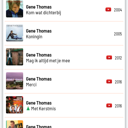
Gene Thomas
2004
Kom wat dichterbij
Gene Thomas
2005
Koningin
Gene Thomas
2012
Mag ik altijd met je mee
Gene Thomas
2016
Merci
Gene Thomas
2016
Met Kerstmis
Gene Thomas