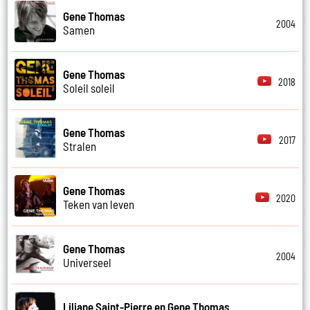
Gene Thomas
2004
Samen
Gene Thomas
2018
Soleil soleil
Gene Thomas
2017
Stralen
Gene Thomas
2020
Teken van leven
Gene Thomas
2004
Universeel
Liliane Saint-Pierre en Gene Thomas