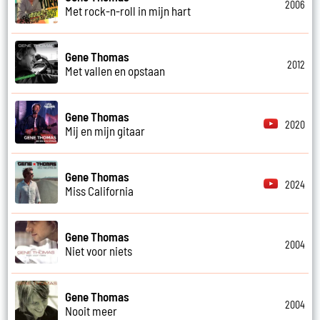
2006
Met rock-n-roll in mijn hart
Gene Thomas
2012
Met vallen en opstaan
Gene Thomas
2020
Mij en mijn gitaar
Gene Thomas
2024
Miss California
Gene Thomas
2004
Niet voor niets
Gene Thomas
2004
Nooit meer