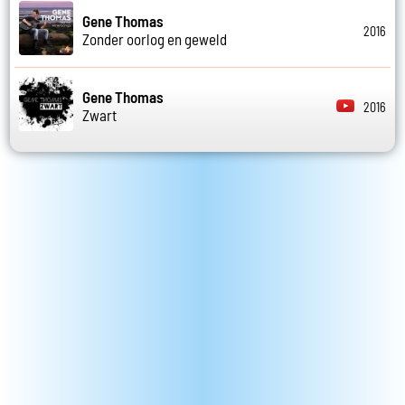
Gene Thomas
2016
Zonder oorlog en geweld
Gene Thomas
2016
Zwart