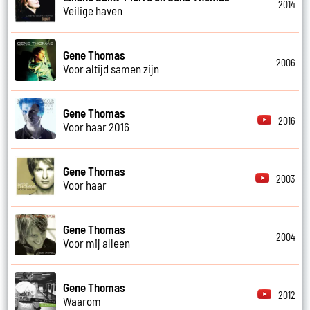
2014
Veilige haven
Gene Thomas
2006
Voor altijd samen zijn
Gene Thomas
2016
Voor haar 2016
Gene Thomas
2003
Voor haar
Gene Thomas
2004
Voor mij alleen
Gene Thomas
2012
Waarom