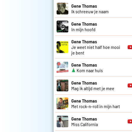
Gene Thomas
Ik schreeuw je naam
Gene Thomas
In mijn hoofd
Gene Thomas
Je weet niet half hoe mooi
je bent
Gene Thomas
Kom naar huis
Gene Thomas
Mag ik altijd met je mee
Gene Thomas
Met rock-n-roll in mijn hart
Gene Thomas
Miss California