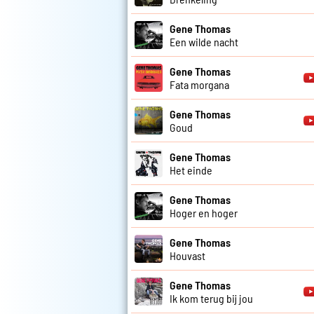
Gene Thomas
Een wilde nacht
Gene Thomas
Fata morgana
Gene Thomas
Goud
Gene Thomas
Het einde
Gene Thomas
Hoger en hoger
Gene Thomas
Houvast
Gene Thomas
Ik kom terug bij jou