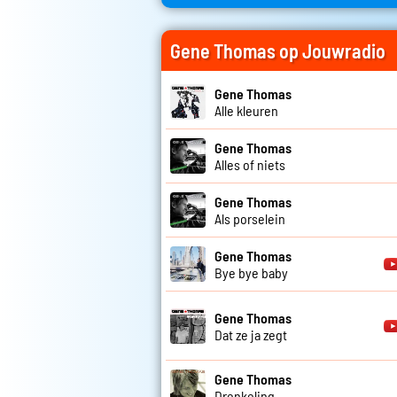
Gene Thomas op Jouwradio
Gene Thomas
Alle kleuren
Gene Thomas
Alles of niets
Gene Thomas
Als porselein
Gene Thomas
Bye bye baby
Gene Thomas
Dat ze ja zegt
Gene Thomas
Drenkeling