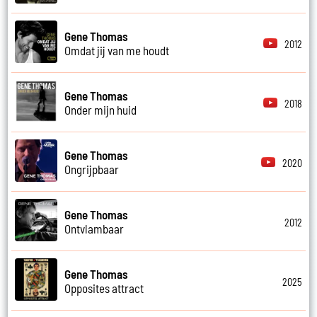
Gene Thomas
2012
Omdat jij van me houdt
Gene Thomas
2018
Onder mijn huid
Gene Thomas
2020
Ongrijpbaar
Gene Thomas
2012
Ontvlambaar
Gene Thomas
2025
Opposites attract