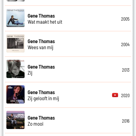
Gene Thomas
2005
Wat maakt het uit
Gene Thomas
2004
Wees van mij
Gene Thomas
2013
Zij
Gene Thomas
2020
Zij gelooft in mij
Gene Thomas
2016
Zo mooi