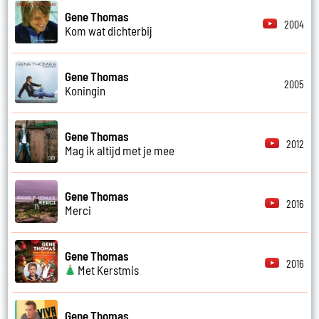
Gene Thomas
2004
Kom wat dichterbij
Gene Thomas
2005
Koningin
Gene Thomas
2012
Mag ik altijd met je mee
Gene Thomas
2016
Merci
Gene Thomas
2016
Met Kerstmis
Gene Thomas