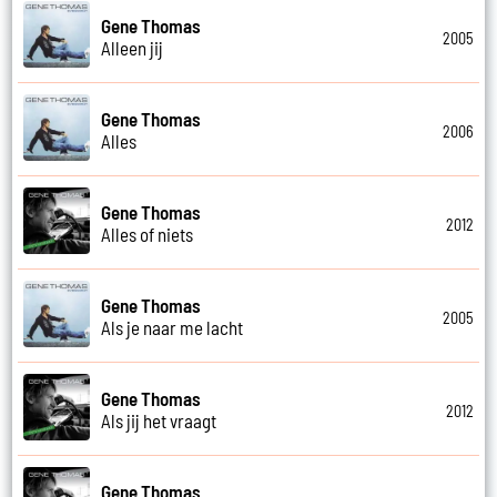
Gene Thomas
2005
Alleen jij
Gene Thomas
2006
Alles
Gene Thomas
2012
Alles of niets
Gene Thomas
2005
Als je naar me lacht
Gene Thomas
2012
Als jij het vraagt
Gene Thomas