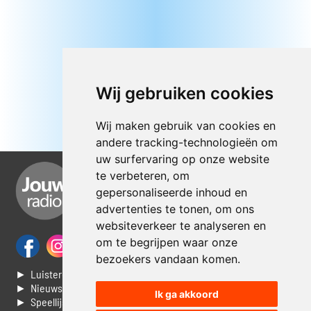
Wij gebruiken cookies
Wij maken gebruik van cookies en
andere tracking-technologieën om
uw surfervaring op onze website
te verbeteren, om
gepersonaliseerde inhoud en
advertenties te tonen, om ons
websiteverkeer te analyseren en
om te begrijpen waar onze
bezoekers vandaan komen.
► Luisteren naar Jouwradio
► Nieuws
Ik ga akkoord
► Speellijst