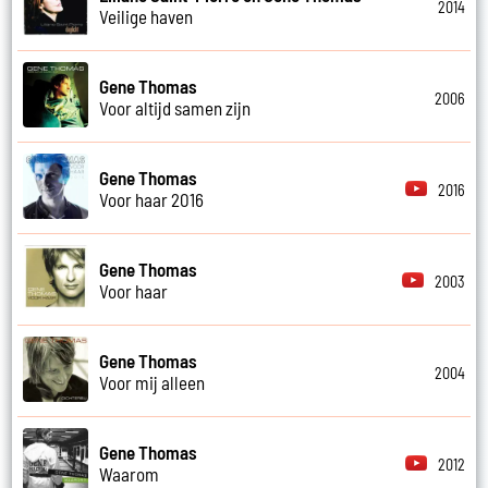
2014
Veilige haven
Gene Thomas
2006
Voor altijd samen zijn
Gene Thomas
2016
Voor haar 2016
Gene Thomas
2003
Voor haar
Gene Thomas
2004
Voor mij alleen
Gene Thomas
2012
Waarom