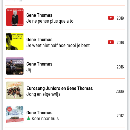
Gene Thomas
2019
Je ne pense plus que a toi
Gene Thomas
2016
Je weet niet half hoe mooi je bent
Gene Thomas
2016
Jij
Eurosong Juniors en Gene Thomas
2006
Jong en eigenwijs
Gene Thomas
2012
Kom naar huis