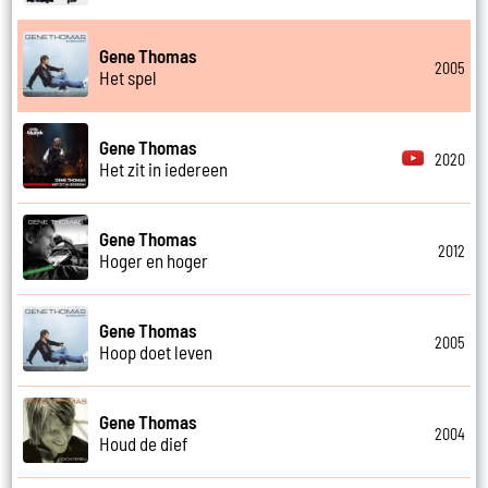
Gene Thomas
2005
Het spel
Gene Thomas
2020
Het zit in iedereen
Gene Thomas
2012
Hoger en hoger
Gene Thomas
2005
Hoop doet leven
Gene Thomas
2004
Houd de dief