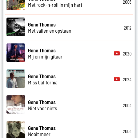
2006
Met rock-n-roll in mijn hart
Gene Thomas
2012
Met vallen en opstaan
Gene Thomas
2020
Mij en mijn gitaar
Gene Thomas
2024
Miss California
Gene Thomas
2004
Niet voor niets
Gene Thomas
2004
Nooit meer