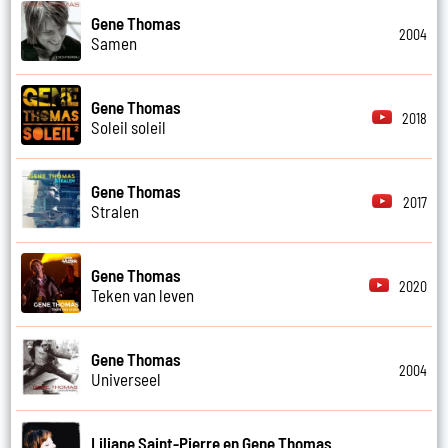
Gene Thomas
2004
Samen
Gene Thomas
2018
Soleil soleil
Gene Thomas
2017
Stralen
Gene Thomas
2020
Teken van leven
Gene Thomas
2004
Universeel
Liliane Saint-Pierre en Gene Thomas