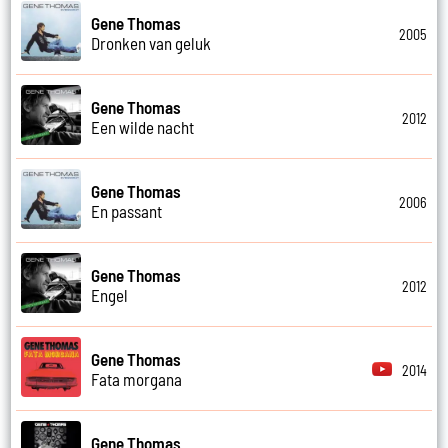
Gene Thomas
2005
Dronken van geluk
Gene Thomas
2012
Een wilde nacht
Gene Thomas
2006
En passant
Gene Thomas
2012
Engel
Gene Thomas
2014
Fata morgana
Gene Thomas