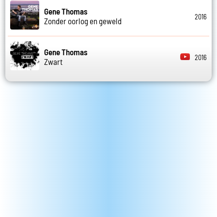
Gene Thomas
2016
Zonder oorlog en geweld
Gene Thomas
2016
Zwart