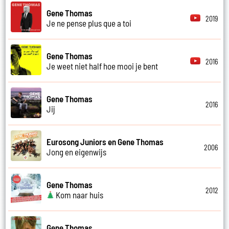
Gene Thomas
2019
Je ne pense plus que a toi
Gene Thomas
2016
Je weet niet half hoe mooi je bent
Gene Thomas
2016
Jij
Eurosong Juniors en Gene Thomas
2006
Jong en eigenwijs
Gene Thomas
2012
Kom naar huis
Gene Thomas