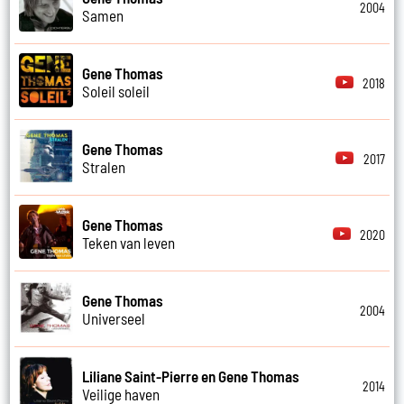
2004
Samen
Gene Thomas
2018
Soleil soleil
Gene Thomas
2017
Stralen
Gene Thomas
2020
Teken van leven
Gene Thomas
2004
Universeel
Liliane Saint-Pierre en Gene Thomas
2014
Veilige haven