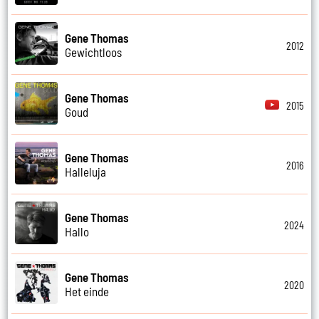
Gene Thomas
2012
Gewichtloos
Gene Thomas
2015
Goud
Gene Thomas
2016
Halleluja
Gene Thomas
2024
Hallo
Gene Thomas
2020
Het einde