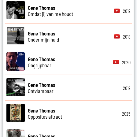
Gene Thomas
2012
Omdat jij van me houdt
Gene Thomas
2018
Onder mijn huid
Gene Thomas
2020
Ongrijpbaar
Gene Thomas
2012
Ontvlambaar
Gene Thomas
2025
Opposites attract
Gene Thomas