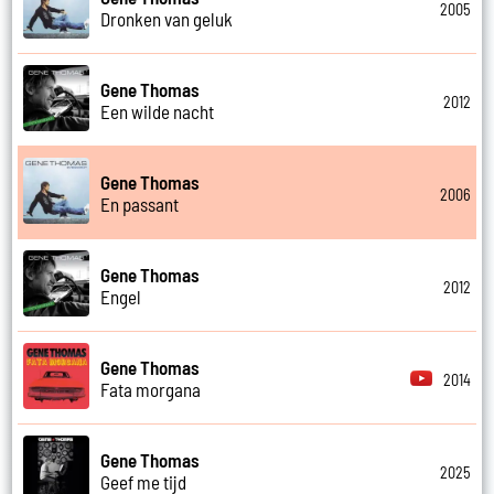
2005
Dronken van geluk
Gene Thomas
2012
Een wilde nacht
Gene Thomas
2006
En passant
Gene Thomas
2012
Engel
Gene Thomas
2014
Fata morgana
Gene Thomas
2025
Geef me tijd