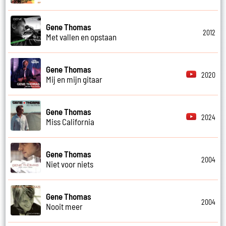
Gene Thomas
2012
Met vallen en opstaan
Gene Thomas
2020
Mij en mijn gitaar
Gene Thomas
2024
Miss California
Gene Thomas
2004
Niet voor niets
Gene Thomas
2004
Nooit meer