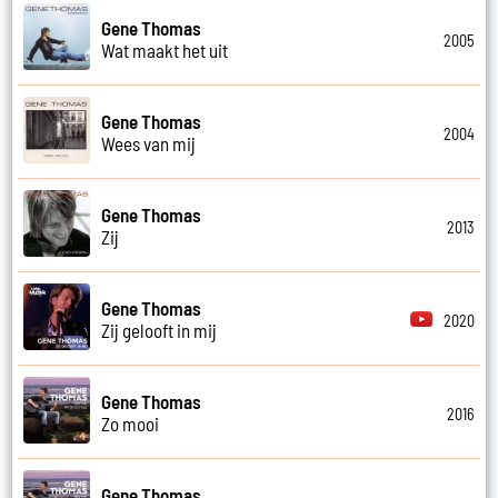
Gene Thomas
2005
Wat maakt het uit
Gene Thomas
2004
Wees van mij
Gene Thomas
2013
Zij
Gene Thomas
2020
Zij gelooft in mij
Gene Thomas
2016
Zo mooi
Gene Thomas