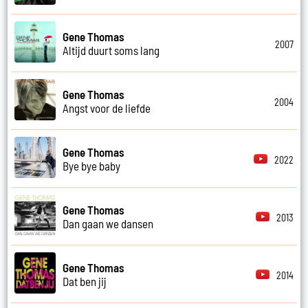
Gene Thomas
2007
Altijd duurt soms lang
Gene Thomas
2004
Angst voor de liefde
Gene Thomas
2022
Bye bye baby
Gene Thomas
2013
Dan gaan we dansen
Gene Thomas
2014
Dat ben jij