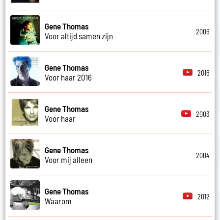
Gene Thomas
2006
Voor altijd samen zijn
Gene Thomas
2016
Voor haar 2016
Gene Thomas
2003
Voor haar
Gene Thomas
2004
Voor mij alleen
Gene Thomas
2012
Waarom