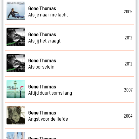
Gene Thomas
2005
Als je naar me lacht
Gene Thomas
2012
Als jij het vraagt
Gene Thomas
2012
Als porselein
Gene Thomas
2007
Altijd duurt soms lang
Gene Thomas
2004
Angst voor de liefde
Gene Thomas