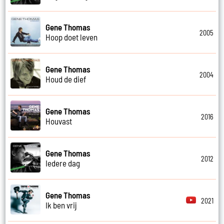
Gene Thomas
2005
Hoop doet leven
Gene Thomas
2004
Houd de dief
Gene Thomas
2016
Houvast
Gene Thomas
2012
Iedere dag
Gene Thomas
2021
Ik ben vrij