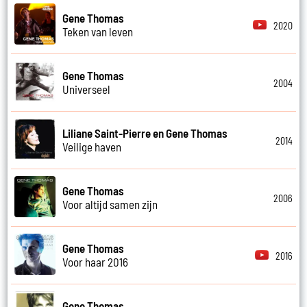
Gene Thomas
2020
Teken van leven
Gene Thomas
2004
Universeel
Liliane Saint-Pierre en Gene Thomas
2014
Veilige haven
Gene Thomas
2006
Voor altijd samen zijn
Gene Thomas
2016
Voor haar 2016
Gene Thomas