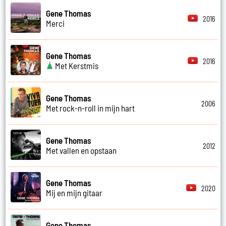
Gene Thomas
2016
Merci
Gene Thomas
2016
Met Kerstmis
Gene Thomas
2006
Met rock-n-roll in mijn hart
Gene Thomas
2012
Met vallen en opstaan
Gene Thomas
2020
Mij en mijn gitaar
Gene Thomas