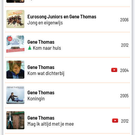
Eurosong Juniors en Gene Thomas
2006
Jong en eigenwijs
Gene Thomas
2012
Kom naar huis
Gene Thomas
2004
Kom wat dichterbij
Gene Thomas
2005
Koningin
Gene Thomas
2012
Mag ik altijd met je mee