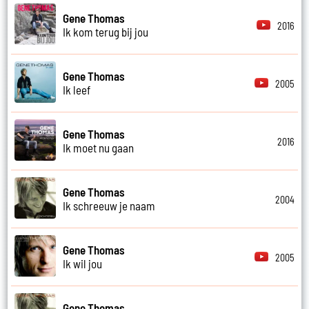
Gene Thomas
2016
Ik kom terug bij jou
Gene Thomas
2005
Ik leef
Gene Thomas
2016
Ik moet nu gaan
Gene Thomas
2004
Ik schreeuw je naam
Gene Thomas
2005
Ik wil jou
Gene Thomas