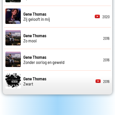
Gene Thomas
2020
Zij gelooft in mij
Gene Thomas
2016
Zo mooi
Gene Thomas
2016
Zonder oorlog en geweld
Gene Thomas
2016
Zwart