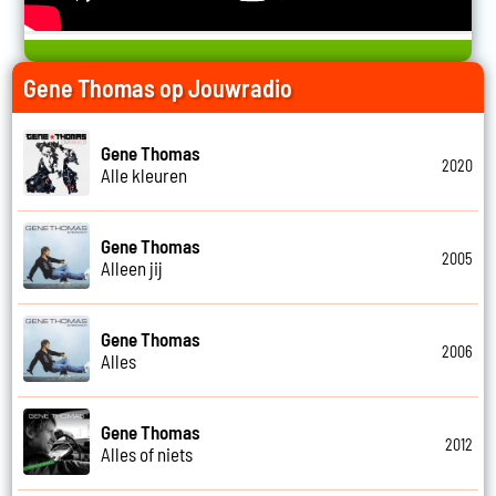
Gene Thomas op Jouwradio
Gene Thomas
2020
Alle kleuren
Gene Thomas
2005
Alleen jij
Gene Thomas
2006
Alles
Gene Thomas
2012
Alles of niets