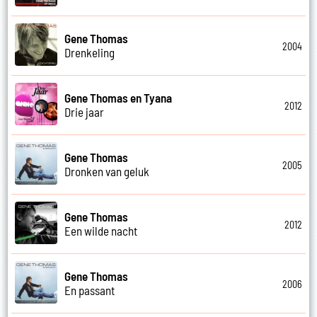
Gene Thomas
2004
Drenkeling
Gene Thomas en Tyana
2012
Drie jaar
Gene Thomas
2005
Dronken van geluk
Gene Thomas
2012
Een wilde nacht
Gene Thomas
2006
En passant