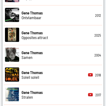
Gene Thomas
2012
Ontvlambaar
Gene Thomas
2025
Opposites attract
Gene Thomas
2004
Samen
Gene Thomas
2018
Soleil soleil
Gene Thomas
2017
Stralen