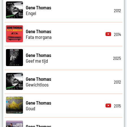
Gene Thomas
2012
Engel
Gene Thomas
2014
Fata morgana
Gene Thomas
2025
Geef me tijd
Gene Thomas
2012
Gewichtloos
Gene Thomas
2015
Goud
Gene Thomas