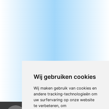
Wij gebruiken cookies
Wij maken gebruik van cookies en
andere tracking-technologieën om
uw surfervaring op onze website
te verbeteren, om