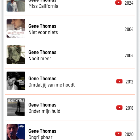
2024
Miss California
Gene Thomas
2004
Niet voor niets
Gene Thomas
2004
Nooit meer
Gene Thomas
2012
Omdat jij van me houdt
Gene Thomas
2018
Onder mijn huid
Gene Thomas
2020
Ongrijpbaar