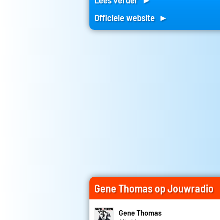
Officiele website ►
Gene Thomas op Jouwradio
Gene Thomas