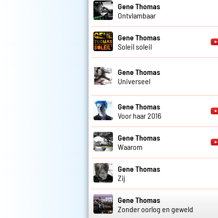
Gene Thomas
Ontvlambaar
Gene Thomas
Soleil soleil
Gene Thomas
Universeel
Gene Thomas
Voor haar 2016
Gene Thomas
Waarom
Gene Thomas
Zij
Gene Thomas
Zonder oorlog en geweld