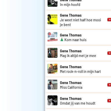
In mijn hoofd
Gene Thomas
Je weet niet half hoe mooi
je bent
Gene Thomas
Kom naar huis
Gene Thomas
Mag ik altijd met je mee
Gene Thomas
Met rock-n-roll in mijn hart
Gene Thomas
Miss California
Gene Thomas
Omdat jij van me houdt