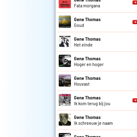
Fata morgana
Gene Thomas
Goud
Gene Thomas
Het einde
Gene Thomas
Hoger en hoger
Gene Thomas
Houvast
Gene Thomas
Ik kom terug bij jou
Gene Thomas
Ik schreeuw je naam
Gene Thomas