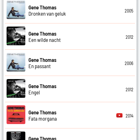
Gene Thomas
2005
Dronken van geluk
Gene Thomas
2012
Een wilde nacht
Gene Thomas
2006
En passant
Gene Thomas
2012
Engel
Gene Thomas
2014
Fata morgana
Gene Thomas