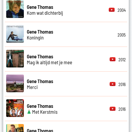
Gene Thomas
2004
Kom wat dichterbij
Gene Thomas
2005
Koningin
Gene Thomas
2012
Mag ik altijd met je mee
Gene Thomas
2016
Merci
Gene Thomas
2016
Met Kerstmis
Gene Thomas