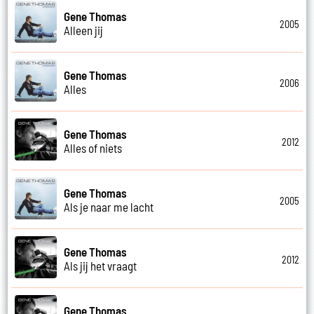
Gene Thomas
2005
Alleen jij
Gene Thomas
2006
Alles
Gene Thomas
2012
Alles of niets
Gene Thomas
2005
Als je naar me lacht
Gene Thomas
2012
Als jij het vraagt
Gene Thomas