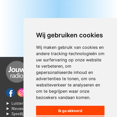
Wij gebruiken cookies
Wij maken gebruik van cookies en
andere tracking-technologieën om
uw surfervaring op onze website
te verbeteren, om
gepersonaliseerde inhoud en
advertenties te tonen, om ons
websiteverkeer te analyseren en
om te begrijpen waar onze
bezoekers vandaan komen.
► Luisteren naar Jouwradio
► Nieuws
Ik ga akkoord
► Speellijst