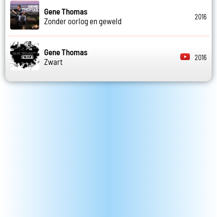
Gene Thomas
2016
Zonder oorlog en geweld
Gene Thomas
2016
Zwart