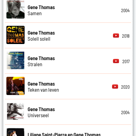
Gene Thomas
2004
Samen
Gene Thomas
2018
Soleil soleil
Gene Thomas
2017
Stralen
Gene Thomas
2020
Teken van leven
Gene Thomas
2004
Universeel
Liliane Saint-Pierre en Gene Thomas