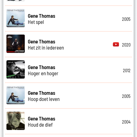
Gene Thomas
2005
Het spel
Gene Thomas
2020
Het zit in iedereen
Gene Thomas
2012
Hoger en hoger
Gene Thomas
2005
Hoop doet leven
Gene Thomas
2004
Houd de dief