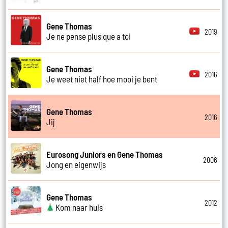
Gene Thomas
2019
Je ne pense plus que a toi
Gene Thomas
2016
Je weet niet half hoe mooi je bent
Gene Thomas
2016
Jij
Eurosong Juniors en Gene Thomas
2006
Jong en eigenwijs
Gene Thomas
2012
Kom naar huis