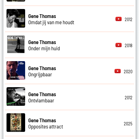
Gene Thomas
2012
Omdat jij van me houdt
Gene Thomas
2018
Onder mijn huid
Gene Thomas
2020
Ongrijpbaar
Gene Thomas
2012
Ontvlambaar
Gene Thomas
2025
Opposites attract