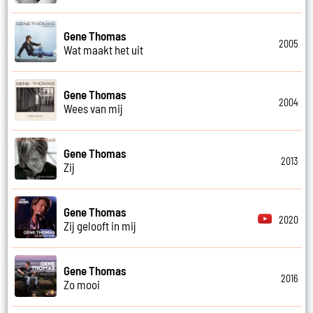
Gene Thomas
2005
Wat maakt het uit
Gene Thomas
2004
Wees van mij
Gene Thomas
2013
Zij
Gene Thomas
2020
Zij gelooft in mij
Gene Thomas
2016
Zo mooi