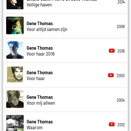
2014
Veilige haven
Gene Thomas
2006
Voor altijd samen zijn
Gene Thomas
2016
Voor haar 2016
Gene Thomas
2003
Voor haar
Gene Thomas
2004
Voor mij alleen
Gene Thomas
2012
Waarom