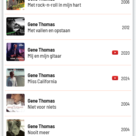
2006
Met rock-n-roll in mijn hart
Gene Thomas
2012
Met vallen en opstaan
Gene Thomas
2020
Mij en mijn gitaar
Gene Thomas
2024
Miss California
Gene Thomas
2004
Niet voor niets
Gene Thomas
2004
Nooit meer