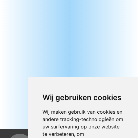
Wij gebruiken cookies
Wij maken gebruik van cookies en
andere tracking-technologieën om
uw surfervaring op onze website
te verbeteren, om