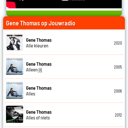
Gene Thomas op Jouwradio
Gene Thomas
2020
Alle kleuren
Gene Thomas
2005
Alleen jij
Gene Thomas
2006
Alles
Gene Thomas
2012
Alles of niets