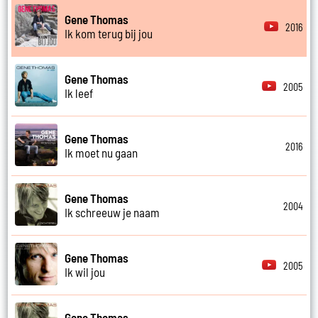
Gene Thomas
2016
Ik kom terug bij jou
Gene Thomas
2005
Ik leef
Gene Thomas
2016
Ik moet nu gaan
Gene Thomas
2004
Ik schreeuw je naam
Gene Thomas
2005
Ik wil jou
Gene Thomas