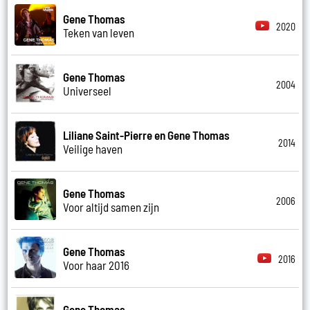
Gene Thomas
2020
Teken van leven
Gene Thomas
2004
Universeel
Liliane Saint-Pierre en Gene Thomas
2014
Veilige haven
Gene Thomas
2006
Voor altijd samen zijn
Gene Thomas
2016
Voor haar 2016
Gene Thomas