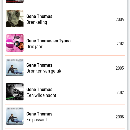
Gene Thomas
2004
Drenkeling
Gene Thomas en Tyana
2012
Drie jaar
Gene Thomas
2005
Dronken van geluk
Gene Thomas
2012
Een wilde nacht
Gene Thomas
2006
En passant