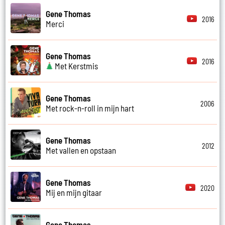
Gene Thomas
2016
Merci
Gene Thomas
2016
Met Kerstmis
Gene Thomas
2006
Met rock-n-roll in mijn hart
Gene Thomas
2012
Met vallen en opstaan
Gene Thomas
2020
Mij en mijn gitaar
Gene Thomas