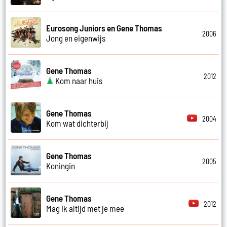
Eurosong Juniors en Gene Thomas
2006
Jong en eigenwijs
Gene Thomas
2012
Kom naar huis
Gene Thomas
2004
Kom wat dichterbij
Gene Thomas
2005
Koningin
Gene Thomas
2012
Mag ik altijd met je mee