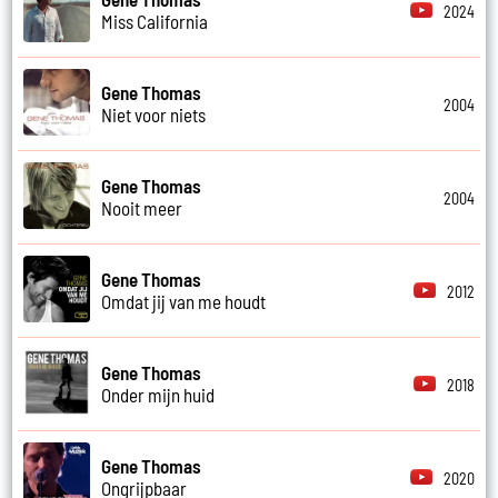
2024
Miss California
Gene Thomas
2004
Niet voor niets
Gene Thomas
2004
Nooit meer
Gene Thomas
2012
Omdat jij van me houdt
Gene Thomas
2018
Onder mijn huid
Gene Thomas
2020
Ongrijpbaar