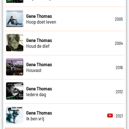
Gene Thomas
2005
Hoop doet leven
Gene Thomas
2004
Houd de dief
Gene Thomas
2016
Houvast
Gene Thomas
2012
Iedere dag
Gene Thomas
2021
Ik ben vrij