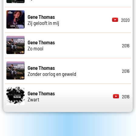
Gene Thomas
2020
Zij gelooft in mij
Gene Thomas
2016
Zo mooi
Gene Thomas
2016
Zonder oorlog en geweld
Gene Thomas
2016
Zwart