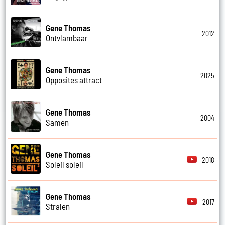
Gene Thomas
2012
Ontvlambaar
Gene Thomas
2025
Opposites attract
Gene Thomas
2004
Samen
Gene Thomas
2018
Soleil soleil
Gene Thomas
2017
Stralen