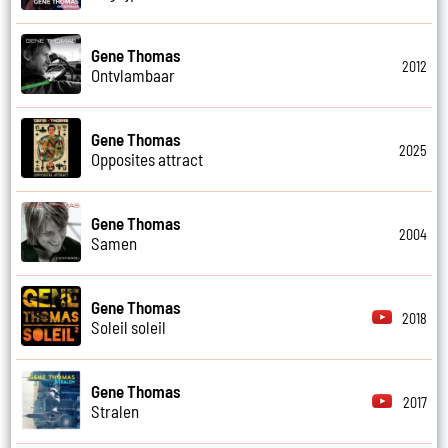
Gene Thomas
2012
Ontvlambaar
Gene Thomas
2025
Opposites attract
Gene Thomas
2004
Samen
Gene Thomas
2018
Soleil soleil
Gene Thomas
2017
Stralen