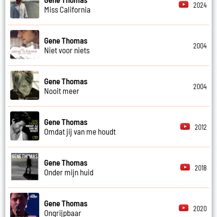
2024
Miss California
Gene Thomas
2004
Niet voor niets
Gene Thomas
2004
Nooit meer
Gene Thomas
2012
Omdat jij van me houdt
Gene Thomas
2018
Onder mijn huid
Gene Thomas
2020
Ongrijpbaar