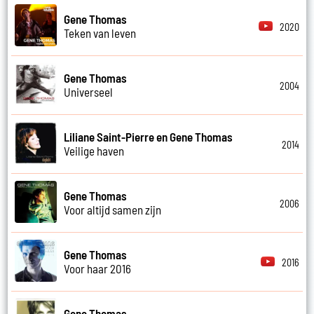
Gene Thomas
2020
Teken van leven
Gene Thomas
2004
Universeel
Liliane Saint-Pierre en Gene Thomas
2014
Veilige haven
Gene Thomas
2006
Voor altijd samen zijn
Gene Thomas
2016
Voor haar 2016
Gene Thomas