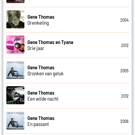
Gene Thomas
2004
Drenkeling
Gene Thomas en Tyana
2012
Drie jaar
Gene Thomas
2005
Dronken van geluk
Gene Thomas
2012
Een wilde nacht
Gene Thomas
2006
En passant