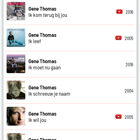
Gene Thomas
2016
Ik kom terug bij jou
Gene Thomas
2005
Ik leef
Gene Thomas
2016
Ik moet nu gaan
Gene Thomas
2004
Ik schreeuw je naam
Gene Thomas
2005
Ik wil jou
Gene Thomas