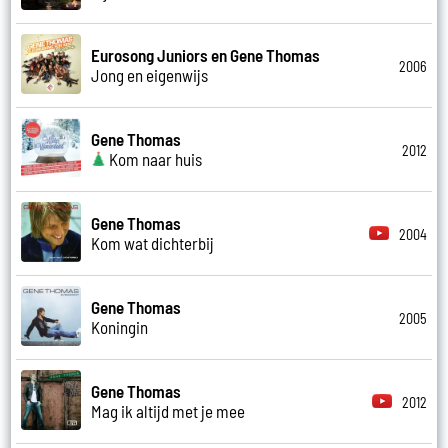
Eurosong Juniors en Gene Thomas
2006
Jong en eigenwijs
Gene Thomas
2012
Kom naar huis
Gene Thomas
2004
Kom wat dichterbij
Gene Thomas
2005
Koningin
Gene Thomas
2012
Mag ik altijd met je mee