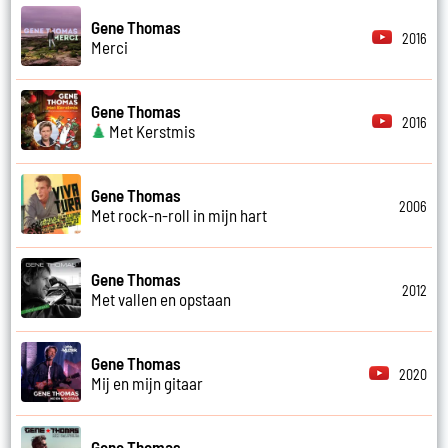
Gene Thomas
2016
Merci
Gene Thomas
2016
Met Kerstmis
Gene Thomas
2006
Met rock-n-roll in mijn hart
Gene Thomas
2012
Met vallen en opstaan
Gene Thomas
2020
Mij en mijn gitaar
Gene Thomas