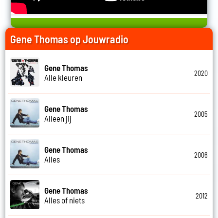
Gene Thomas op Jouwradio
Gene Thomas
2020
Alle kleuren
Gene Thomas
2005
Alleen jij
Gene Thomas
2006
Alles
Gene Thomas
2012
Alles of niets