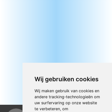
Wij gebruiken cookies
Wij maken gebruik van cookies en
andere tracking-technologieën om
uw surfervaring op onze website
te verbeteren, om