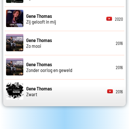
Gene Thomas
2020
Zij gelooft in mij
Gene Thomas
2016
Zo mooi
Gene Thomas
2016
Zonder oorlog en geweld
Gene Thomas
2016
Zwart