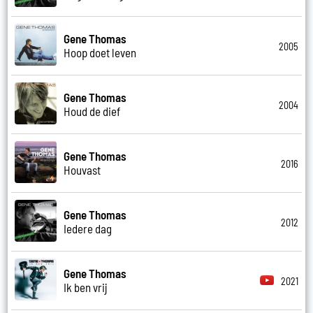
Gene Thomas
2005
Hoop doet leven
Gene Thomas
2004
Houd de dief
Gene Thomas
2016
Houvast
Gene Thomas
2012
Iedere dag
Gene Thomas
2021
Ik ben vrij