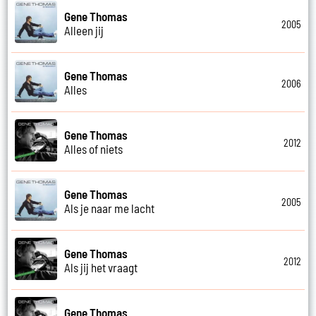
Gene Thomas
2005
Alleen jij
Gene Thomas
2006
Alles
Gene Thomas
2012
Alles of niets
Gene Thomas
2005
Als je naar me lacht
Gene Thomas
2012
Als jij het vraagt
Gene Thomas