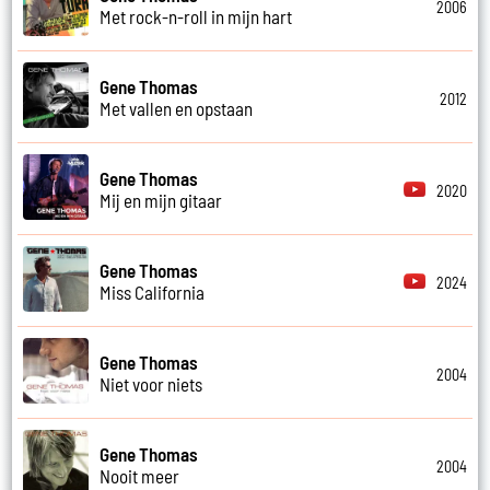
2006
Met rock-n-roll in mijn hart
Gene Thomas
2012
Met vallen en opstaan
Gene Thomas
2020
Mij en mijn gitaar
Gene Thomas
2024
Miss California
Gene Thomas
2004
Niet voor niets
Gene Thomas
2004
Nooit meer