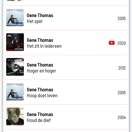
Gene Thomas
2005
Het spel
Gene Thomas
2020
Het zit in iedereen
Gene Thomas
2012
Hoger en hoger
Gene Thomas
2005
Hoop doet leven
Gene Thomas
2004
Houd de dief