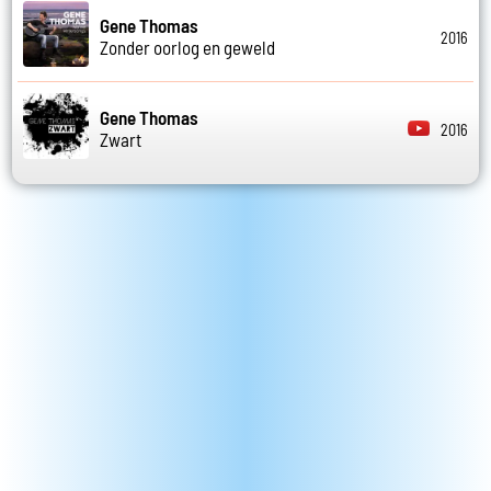
Gene Thomas
2016
Zonder oorlog en geweld
Gene Thomas
2016
Zwart