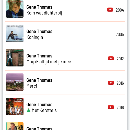
Gene Thomas
2004
Kom wat dichterbij
Gene Thomas
2005
Koningin
Gene Thomas
2012
Mag ik altijd met je mee
Gene Thomas
2016
Merci
Gene Thomas
2016
Met Kerstmis
Gene Thomas