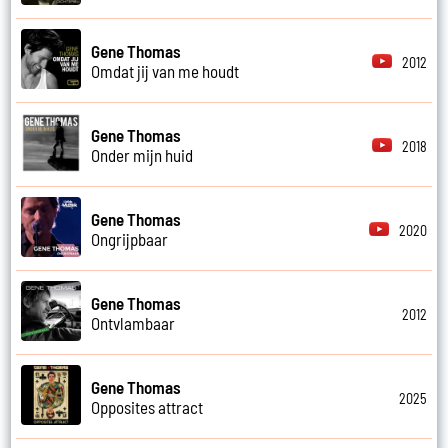
Gene Thomas
2012
Omdat jij van me houdt
Gene Thomas
2018
Onder mijn huid
Gene Thomas
2020
Ongrijpbaar
Gene Thomas
2012
Ontvlambaar
Gene Thomas
2025
Opposites attract