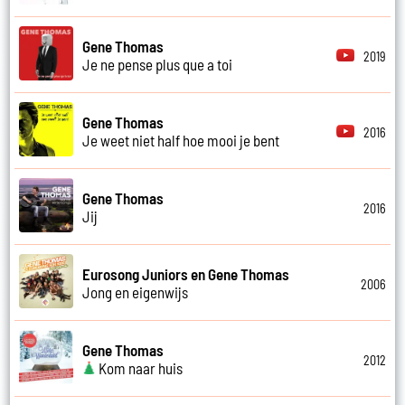
Gene Thomas
2019
Je ne pense plus que a toi
Gene Thomas
2016
Je weet niet half hoe mooi je bent
Gene Thomas
2016
Jij
Eurosong Juniors en Gene Thomas
2006
Jong en eigenwijs
Gene Thomas
2012
Kom naar huis