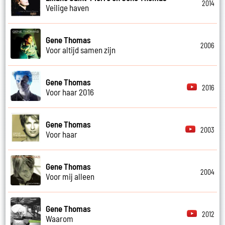
2014
Veilige haven
Gene Thomas
2006
Voor altijd samen zijn
Gene Thomas
2016
Voor haar 2016
Gene Thomas
2003
Voor haar
Gene Thomas
2004
Voor mij alleen
Gene Thomas
2012
Waarom