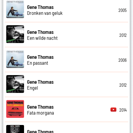
Gene Thomas
2005
Dronken van geluk
Gene Thomas
2012
Een wilde nacht
Gene Thomas
2006
En passant
Gene Thomas
2012
Engel
Gene Thomas
2014
Fata morgana
Gene Thomas