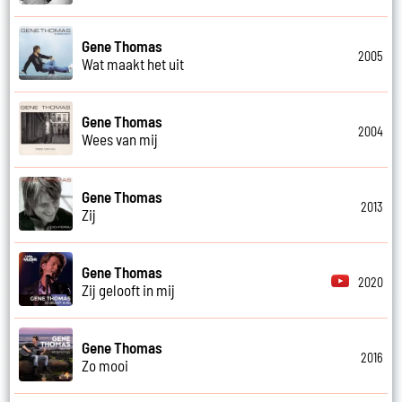
Gene Thomas
2005
Wat maakt het uit
Gene Thomas
2004
Wees van mij
Gene Thomas
2013
Zij
Gene Thomas
2020
Zij gelooft in mij
Gene Thomas
2016
Zo mooi