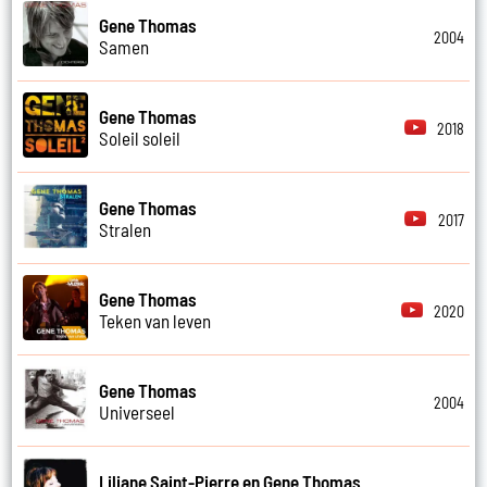
Gene Thomas
2004
Samen
Gene Thomas
2018
Soleil soleil
Gene Thomas
2017
Stralen
Gene Thomas
2020
Teken van leven
Gene Thomas
2004
Universeel
Liliane Saint-Pierre en Gene Thomas