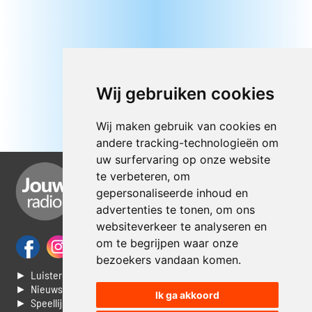
Wij gebruiken cookies
Wij maken gebruik van cookies en
andere tracking-technologieën om
uw surfervaring op onze website
te verbeteren, om
gepersonaliseerde inhoud en
advertenties te tonen, om ons
websiteverkeer te analyseren en
om te begrijpen waar onze
bezoekers vandaan komen.
► Luisteren naar Jouwradio
► Nieuws
Ik ga akkoord
► Speellijst