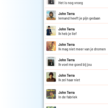
Het is nog vroeg
John Terra
Iemand heeft je pijn gedaan
John Terra
Ik heb je lief
John Terra
Ik mag niet meer van je dromen
John Terra
Ik voel me goed bij jou
John Terra
Ik zei haar niet
John Terra
In de fabriek