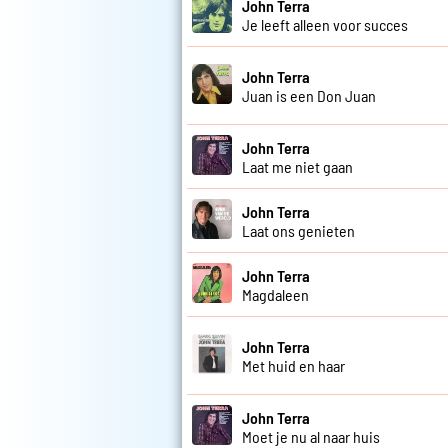
John Terra
Je leeft alleen voor succes
John Terra
Juan is een Don Juan
John Terra
Laat me niet gaan
John Terra
Laat ons genieten
John Terra
Magdaleen
John Terra
Met huid en haar
John Terra
Moet je nu al naar huis