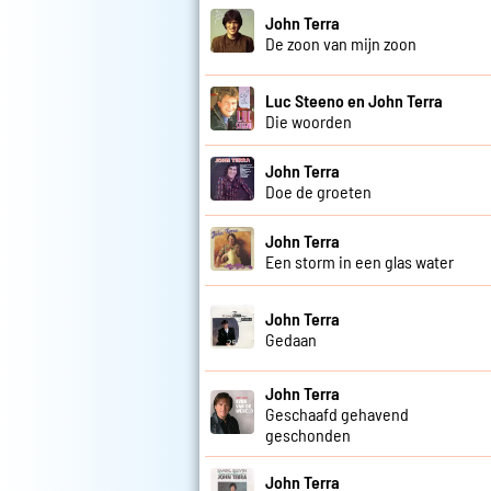
John Terra
De zoon van mijn zoon
Luc Steeno en John Terra
Die woorden
John Terra
Doe de groeten
John Terra
Een storm in een glas water
John Terra
Gedaan
John Terra
Geschaafd gehavend
geschonden
John Terra