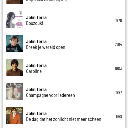
John Terra
1970
Bouzouki
John Terra
2014
Breek je wereld open
John Terra
1983
Caroline
John Terra
1987
Champagne voor iedereen
John Terra
1981
De dag dat het zonlicht niet meer scheen