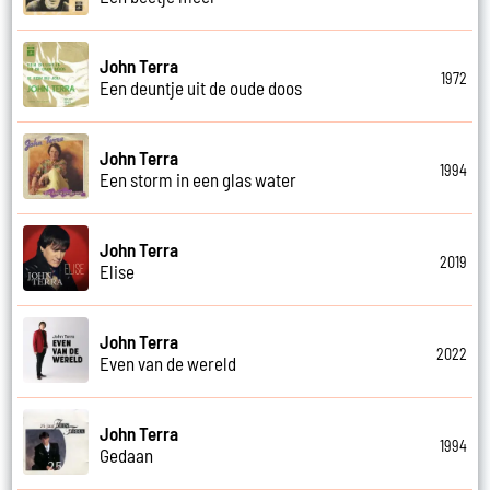
John Terra
1972
Een deuntje uit de oude doos
John Terra
1994
Een storm in een glas water
John Terra
2019
Elise
John Terra
2022
Even van de wereld
John Terra
1994
Gedaan