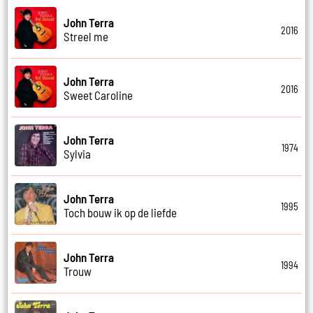
John Terra
2016
Streel me
John Terra
2016
Sweet Caroline
John Terra
1974
Sylvia
John Terra
1995
Toch bouw ik op de liefde
John Terra
1994
Trouw