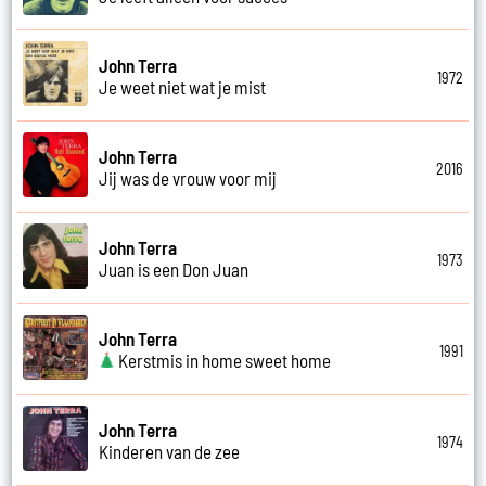
John Terra
1972
Je weet niet wat je mist
John Terra
2016
Jij was de vrouw voor mij
John Terra
1973
Juan is een Don Juan
John Terra
1991
Kerstmis in home sweet home
John Terra
1974
Kinderen van de zee