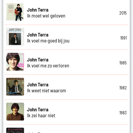
John Terra
2015
Ik moet wel geloven
John Terra
1991
Ik voel me goed bij jou
John Terra
1985
Ik voel me zo verloren
John Terra
1982
Ik weet niet waarom
John Terra
1983
Ik zei haar niet