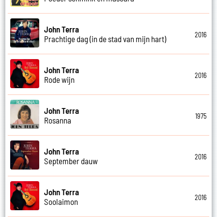
John Terra
2016
Prachtige dag (in de stad van mijn hart)
John Terra
2016
Rode wijn
John Terra
1975
Rosanna
John Terra
2016
September dauw
John Terra
2016
Soolaimon