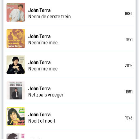
John Terra
1984
Neem de eerste trein
John Terra
1971
Neem me mee
John Terra
2015
Neem me mee
John Terra
1991
Net zoals vroeger
John Terra
1973
Nooit of nooit