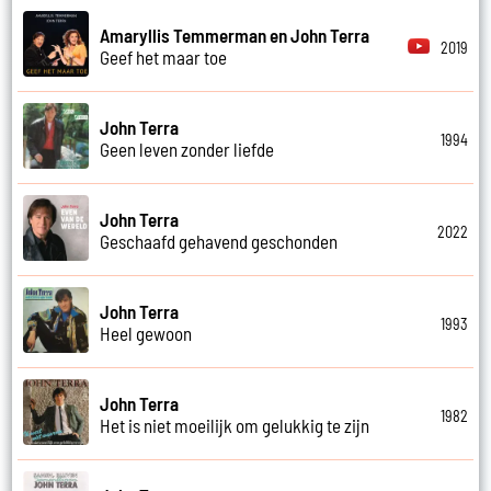
Amaryllis Temmerman en John Terra
2019
Geef het maar toe
John Terra
1994
Geen leven zonder liefde
John Terra
2022
Geschaafd gehavend geschonden
John Terra
1993
Heel gewoon
John Terra
1982
Het is niet moeilijk om gelukkig te zijn