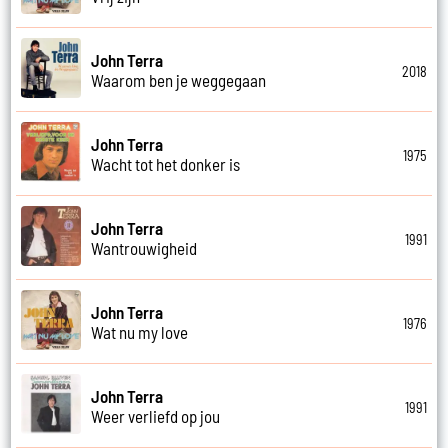
John Terra
2018
Waarom ben je weggegaan
John Terra
1975
Wacht tot het donker is
John Terra
1991
Wantrouwigheid
John Terra
1976
Wat nu my love
John Terra
1991
Weer verliefd op jou