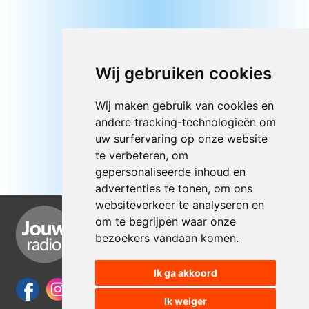
Wij gebruiken cookies
Wij maken gebruik van cookies en
andere tracking-technologieën om
uw surfervaring op onze website
te verbeteren, om
gepersonaliseerde inhoud en
advertenties te tonen, om ons
websiteverkeer te analyseren en
om te begrijpen waar onze
bezoekers vandaan komen.
Ik ga akkoord
Ik weiger