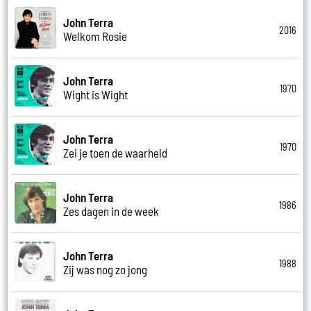
John Terra
2016
Welkom Rosie
John Terra
1970
Wight is Wight
John Terra
1970
Zei je toen de waarheid
John Terra
1986
Zes dagen in de week
John Terra
1988
Zij was nog zo jong