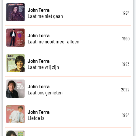
John Terra
1974
Laat me niet gaan
John Terra
1990
Laat me nooit meer alleen
John Terra
1983
Laat me vrij zijn
John Terra
2022
Laat ons genieten
John Terra
1984
Liefde is