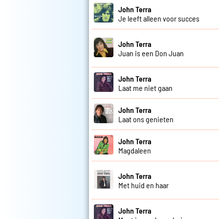
John Terra
Je leeft alleen voor succes
John Terra
Juan is een Don Juan
John Terra
Laat me niet gaan
John Terra
Laat ons genieten
John Terra
Magdaleen
John Terra
Met huid en haar
John Terra