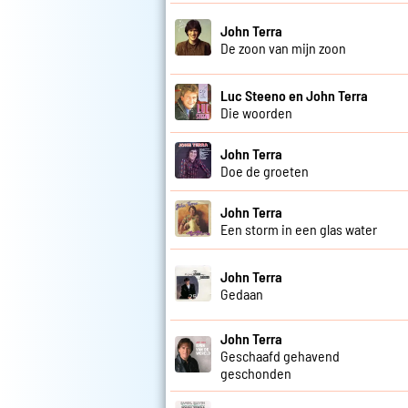
John Terra
De zoon van mijn zoon
Luc Steeno en John Terra
Die woorden
John Terra
Doe de groeten
John Terra
Een storm in een glas water
John Terra
Gedaan
John Terra
Geschaafd gehavend
geschonden