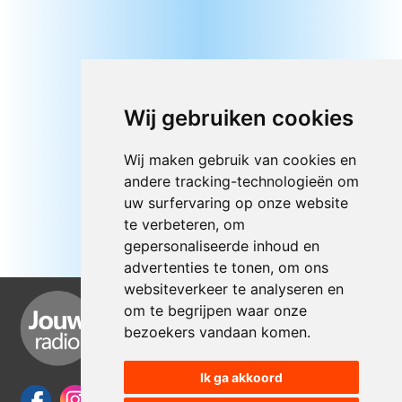
Wij gebruiken cookies
Wij maken gebruik van cookies en
andere tracking-technologieën om
uw surfervaring op onze website
te verbeteren, om
gepersonaliseerde inhoud en
advertenties te tonen, om ons
websiteverkeer te analyseren en
om te begrijpen waar onze
bezoekers vandaan komen.
Ik ga akkoord