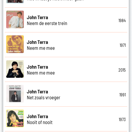
John Terra
1984
Neem de eerste trein
John Terra
1971
Neem me mee
John Terra
2015
Neem me mee
John Terra
1991
Net zoals vroeger
John Terra
1973
Nooit of nooit