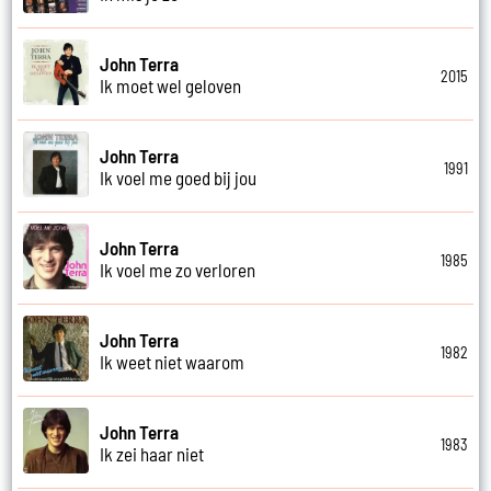
John Terra
2015
Ik moet wel geloven
John Terra
1991
Ik voel me goed bij jou
John Terra
1985
Ik voel me zo verloren
John Terra
1982
Ik weet niet waarom
John Terra
1983
Ik zei haar niet