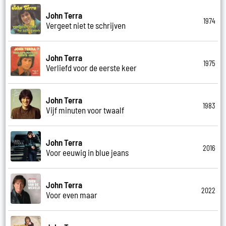
John Terra
1974
Vergeet niet te schrijven
John Terra
1975
Verliefd voor de eerste keer
John Terra
1983
Vijf minuten voor twaalf
John Terra
2016
Voor eeuwig in blue jeans
John Terra
2022
Voor even maar