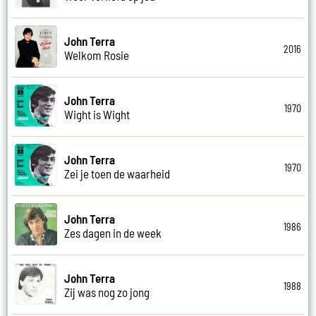
John Terra
2016
Welkom Rosie
John Terra
1970
Wight is Wight
John Terra
1970
Zei je toen de waarheid
John Terra
1986
Zes dagen in de week
John Terra
1988
Zij was nog zo jong