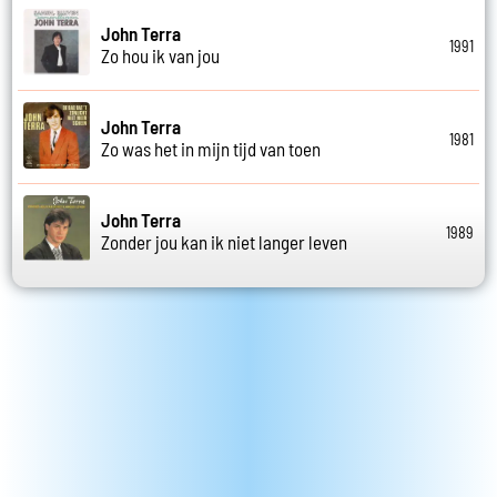
John Terra
1991
Zo hou ik van jou
John Terra
1981
Zo was het in mijn tijd van toen
John Terra
1989
Zonder jou kan ik niet langer leven