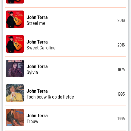
John Terra
2016
Streel me
John Terra
2016
Sweet Caroline
John Terra
1974
Sylvia
John Terra
1995
Toch bouw ik op de liefde
John Terra
1994
Trouw