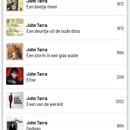
John Terra
1972
Een beetje meer
John Terra
1972
Een deuntje uit de oude doos
John Terra
1994
Een storm in een glas water
John Terra
2019
Elise
John Terra
2022
Even van de wereld
John Terra
1994
Gedaan