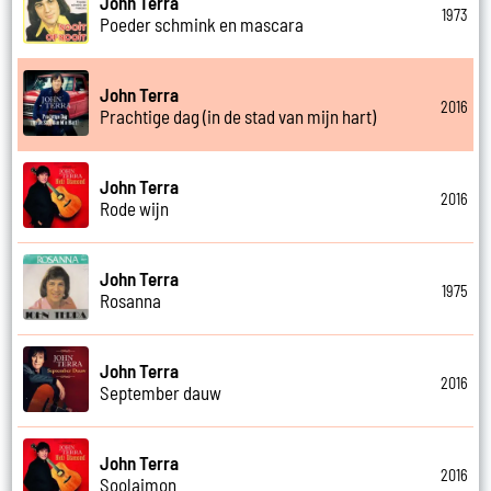
John Terra
1973
Poeder schmink en mascara
John Terra
2016
Prachtige dag (in de stad van mijn hart)
John Terra
2016
Rode wijn
John Terra
1975
Rosanna
John Terra
2016
September dauw
John Terra
2016
Soolaimon