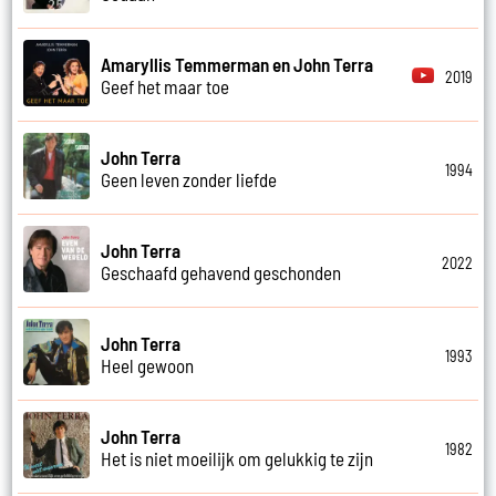
Amaryllis Temmerman en John Terra
2019
Geef het maar toe
John Terra
1994
Geen leven zonder liefde
John Terra
2022
Geschaafd gehavend geschonden
John Terra
1993
Heel gewoon
John Terra
1982
Het is niet moeilijk om gelukkig te zijn