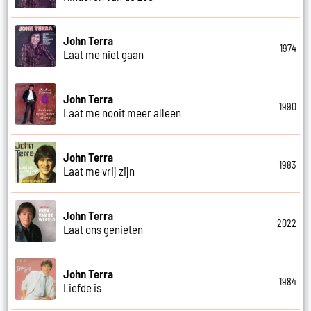
John Terra
1974
Laat me niet gaan
John Terra
1990
Laat me nooit meer alleen
John Terra
1983
Laat me vrij zijn
John Terra
2022
Laat ons genieten
John Terra
1984
Liefde is