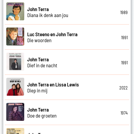
John Terra
1989
Diana ik denk aan jou
Luc Steeno en John Terra
1991
Die woorden
John Terra
1991
Dief in de nacht
John Terra en Lissa Lewis
2022
Diep in mij
John Terra
1974
Doe de groeten