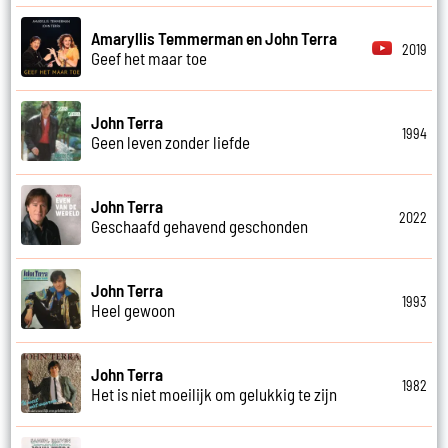
Amaryllis Temmerman en John Terra
2019
Geef het maar toe
John Terra
1994
Geen leven zonder liefde
John Terra
2022
Geschaafd gehavend geschonden
John Terra
1993
Heel gewoon
John Terra
1982
Het is niet moeilijk om gelukkig te zijn