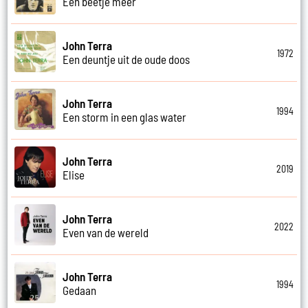
Een beetje meer
John Terra
1972
Een deuntje uit de oude doos
John Terra
1994
Een storm in een glas water
John Terra
2019
Elise
John Terra
2022
Even van de wereld
John Terra
1994
Gedaan