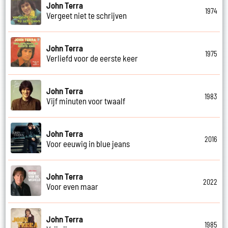
John Terra
1974
Vergeet niet te schrijven
John Terra
1975
Verliefd voor de eerste keer
John Terra
1983
Vijf minuten voor twaalf
John Terra
2016
Voor eeuwig in blue jeans
John Terra
2022
Voor even maar
John Terra
1985