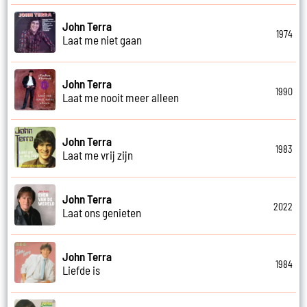
John Terra
1974
Laat me niet gaan
John Terra
1990
Laat me nooit meer alleen
John Terra
1983
Laat me vrij zijn
John Terra
2022
Laat ons genieten
John Terra
1984
Liefde is