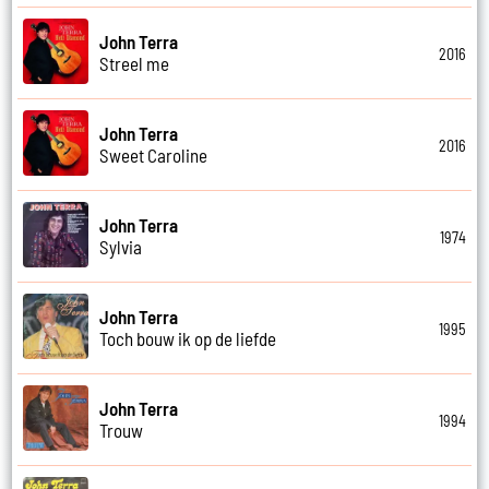
John Terra
2016
Streel me
John Terra
2016
Sweet Caroline
John Terra
1974
Sylvia
John Terra
1995
Toch bouw ik op de liefde
John Terra
1994
Trouw