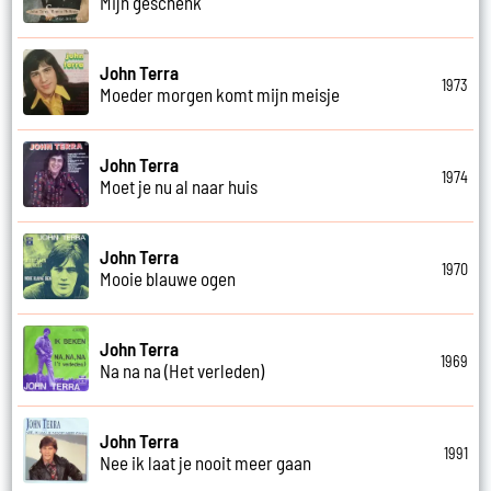
Mijn geschenk
John Terra
1973
Moeder morgen komt mijn meisje
John Terra
1974
Moet je nu al naar huis
John Terra
1970
Mooie blauwe ogen
John Terra
1969
Na na na (Het verleden)
John Terra
1991
Nee ik laat je nooit meer gaan