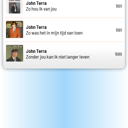
John Terra
1991
Zo hou ik van jou
John Terra
1981
Zo was het in mijn tijd van toen
John Terra
1989
Zonder jou kan ik niet langer leven