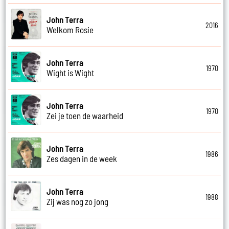
John Terra
2016
Welkom Rosie
John Terra
1970
Wight is Wight
John Terra
1970
Zei je toen de waarheid
John Terra
1986
Zes dagen in de week
John Terra
1988
Zij was nog zo jong