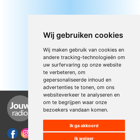
Wij gebruiken cookies
Wij maken gebruik van cookies en
andere tracking-technologieën om
uw surfervaring op onze website
te verbeteren, om
gepersonaliseerde inhoud en
advertenties te tonen, om ons
websiteverkeer te analyseren en
om te begrijpen waar onze
bezoekers vandaan komen.
Ik ga akkoord
Ik weiger