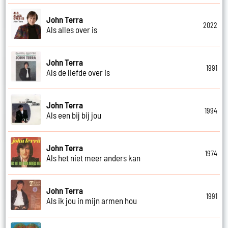
John Terra
2022
Als alles over is
John Terra
1991
Als de liefde over is
John Terra
1994
Als een bij bij jou
John Terra
1974
Als het niet meer anders kan
John Terra
1991
Als ik jou in mijn armen hou