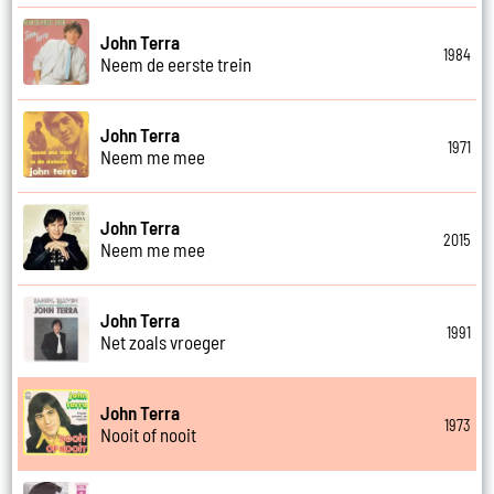
John Terra
1984
Neem de eerste trein
John Terra
1971
Neem me mee
John Terra
2015
Neem me mee
John Terra
1991
Net zoals vroeger
John Terra
1973
Nooit of nooit