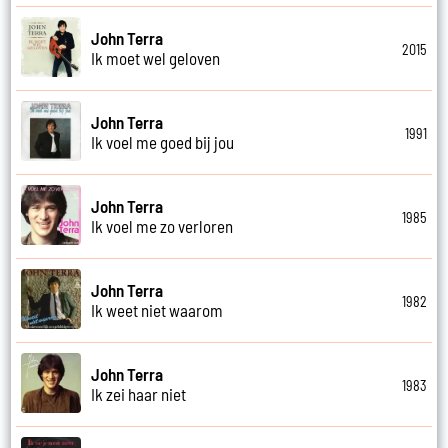
John Terra
2015
Ik moet wel geloven
John Terra
1991
Ik voel me goed bij jou
John Terra
1985
Ik voel me zo verloren
John Terra
1982
Ik weet niet waarom
John Terra
1983
Ik zei haar niet