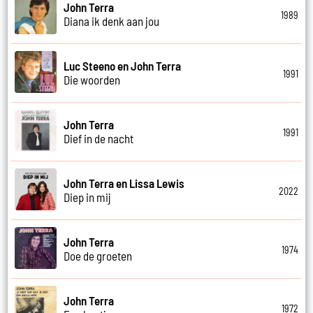
John Terra
1989
Diana ik denk aan jou
Luc Steeno en John Terra
1991
Die woorden
John Terra
1991
Dief in de nacht
John Terra en Lissa Lewis
2022
Diep in mij
John Terra
1974
Doe de groeten
John Terra
1972