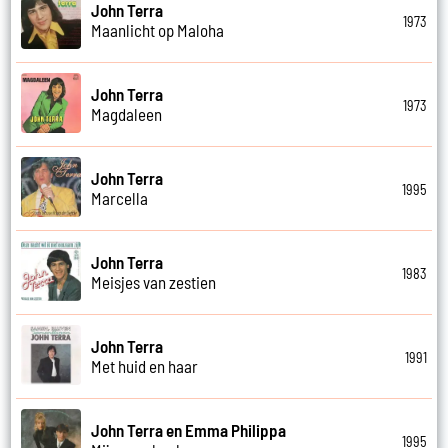
John Terra
1973
Maanlicht op Maloha
John Terra
1973
Magdaleen
John Terra
1995
Marcella
John Terra
1983
Meisjes van zestien
John Terra
1991
Met huid en haar
John Terra en Emma Philippa
1995