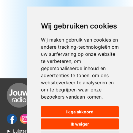
Wij gebruiken cookies
Wij maken gebruik van cookies en
andere tracking-technologieën om
uw surfervaring op onze website
te verbeteren, om
gepersonaliseerde inhoud en
advertenties te tonen, om ons
websiteverkeer te analyseren en
om te begrijpen waar onze
bezoekers vandaan komen.
Ik ga akkoord
Ik weiger
► Luisteren naar Jouwradio