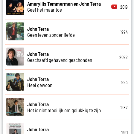
Amaryllis Temmerman en John Terra
2019
Geef het maar toe
John Terra
1994
Geen leven zonder liefde
John Terra
2022
Geschaafd gehavend geschonden
John Terra
1993
Heel gewoon
John Terra
1982
Het is niet moeilijk om gelukkig te zijn
John Terra
1991