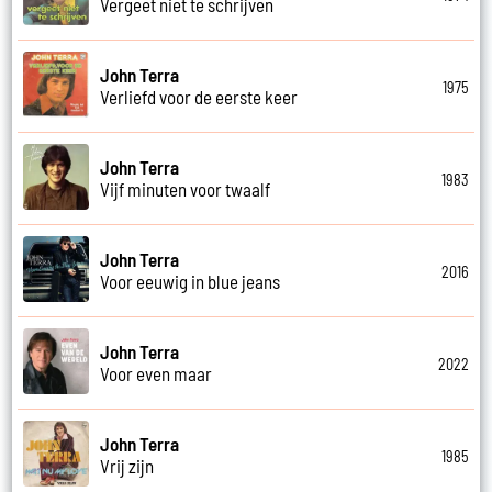
Vergeet niet te schrijven
John Terra
1975
Verliefd voor de eerste keer
John Terra
1983
Vijf minuten voor twaalf
John Terra
2016
Voor eeuwig in blue jeans
John Terra
2022
Voor even maar
John Terra
1985
Vrij zijn