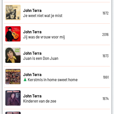
John Terra
1972
Je weet niet wat je mist
John Terra
2016
Jij was de vrouw voor mij
John Terra
1973
Juan is een Don Juan
John Terra
1991
Kerstmis in home sweet home
John Terra
1974
Kinderen van de zee