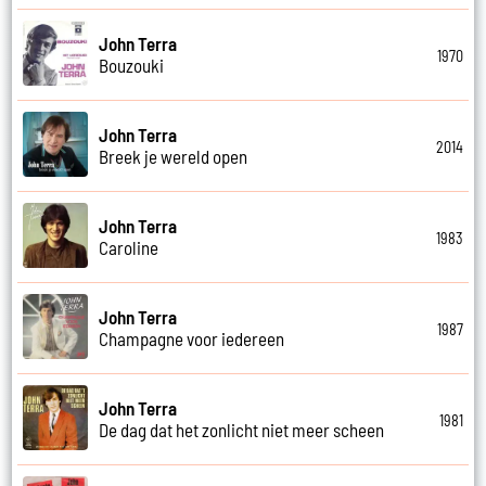
John Terra
1970
Bouzouki
John Terra
2014
Breek je wereld open
John Terra
1983
Caroline
John Terra
1987
Champagne voor iedereen
John Terra
1981
De dag dat het zonlicht niet meer scheen