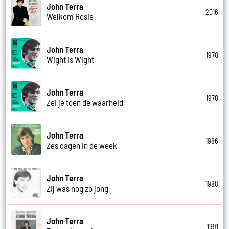
John Terra
2016
Welkom Rosie
John Terra
1970
Wight is Wight
John Terra
1970
Zei je toen de waarheid
John Terra
1986
Zes dagen in de week
John Terra
1988
Zij was nog zo jong
John Terra
1991