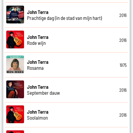
John Terra
2016
Prachtige dag (in de stad van mijn hart)
John Terra
2016
Rode wijn
John Terra
1975
Rosanna
John Terra
2016
September dauw
John Terra
2016
Soolaimon