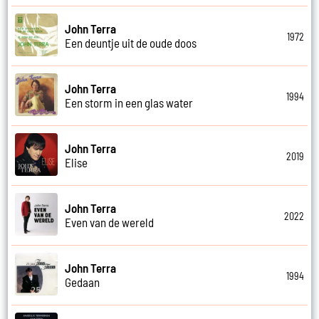
John Terra
1972
Een deuntje uit de oude doos
John Terra
1994
Een storm in een glas water
John Terra
2019
Elise
John Terra
2022
Even van de wereld
John Terra
1994
Gedaan