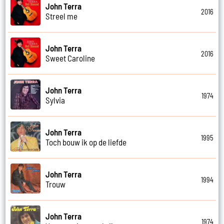
John Terra
2016
Streel me
John Terra
2016
Sweet Caroline
John Terra
1974
Sylvia
John Terra
1995
Toch bouw ik op de liefde
John Terra
1994
Trouw
John Terra
1974