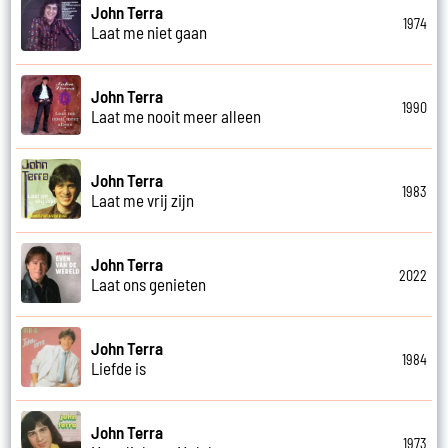
John Terra
1974
Laat me niet gaan
John Terra
1990
Laat me nooit meer alleen
John Terra
1983
Laat me vrij zijn
John Terra
2022
Laat ons genieten
John Terra
1984
Liefde is
John Terra
1973