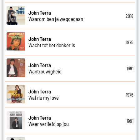
John Terra
2018
Waarom ben je weggegaan
John Terra
1975
Wacht tot het donker is
John Terra
1991
Wantrouwigheid
John Terra
1976
Wat nu my love
John Terra
1991
Weer verliefd op jou