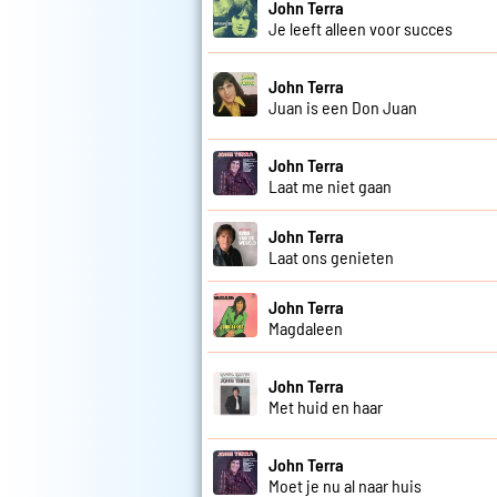
John Terra
Je leeft alleen voor succes
John Terra
Juan is een Don Juan
John Terra
Laat me niet gaan
John Terra
Laat ons genieten
John Terra
Magdaleen
John Terra
Met huid en haar
John Terra
Moet je nu al naar huis