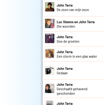
John Terra
De zoon van mijn zoon
Luc Steeno en John Terra
Die woorden
John Terra
Doe de groeten
John Terra
Een storm in een glas water
John Terra
Gedaan
John Terra
Geschaafd gehavend
geschonden
John Terra