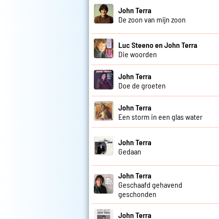
John Terra
De zoon van mijn zoon
Luc Steeno en John Terra
Die woorden
John Terra
Doe de groeten
John Terra
Een storm in een glas water
John Terra
Gedaan
John Terra
Geschaafd gehavend
geschonden
John Terra