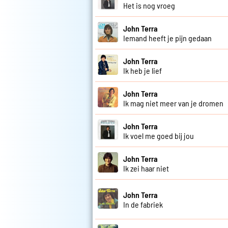
Het is nog vroeg
John Terra
Iemand heeft je pijn gedaan
John Terra
Ik heb je lief
John Terra
Ik mag niet meer van je dromen
John Terra
Ik voel me goed bij jou
John Terra
Ik zei haar niet
John Terra
In de fabriek