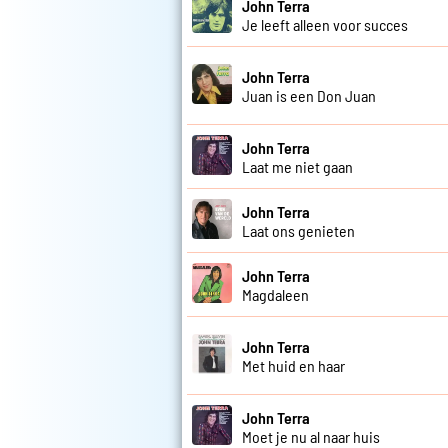
John Terra
Je leeft alleen voor succes
John Terra
Juan is een Don Juan
John Terra
Laat me niet gaan
John Terra
Laat ons genieten
John Terra
Magdaleen
John Terra
Met huid en haar
John Terra
Moet je nu al naar huis