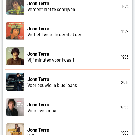
John Terra
1974
Vergeet niet te schrijven
John Terra
1975
Verliefd voor de eerste keer
John Terra
1983
Vijf minuten voor twaalf
John Terra
2016
Voor eeuwig in blue jeans
John Terra
2022
Voor even maar
John Terra
1985