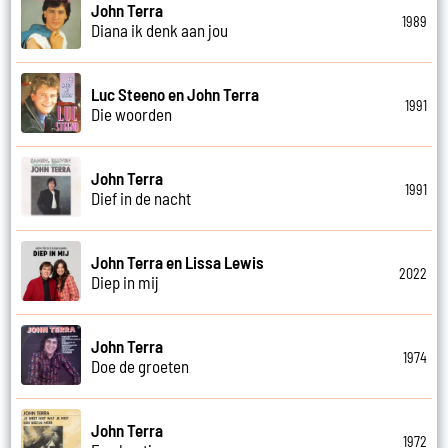
John Terra
1989
Diana ik denk aan jou
Luc Steeno en John Terra
1991
Die woorden
John Terra
1991
Dief in de nacht
John Terra en Lissa Lewis
2022
Diep in mij
John Terra
1974
Doe de groeten
John Terra
1972