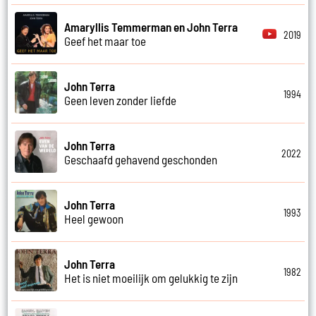
Amaryllis Temmerman en John Terra
2019
Geef het maar toe
John Terra
1994
Geen leven zonder liefde
John Terra
2022
Geschaafd gehavend geschonden
John Terra
1993
Heel gewoon
John Terra
1982
Het is niet moeilijk om gelukkig te zijn