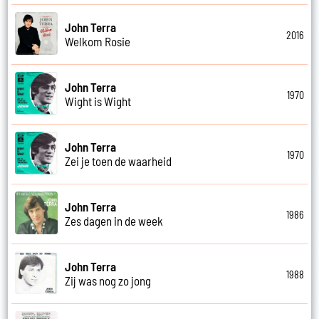
John Terra
2016
Welkom Rosie
John Terra
1970
Wight is Wight
John Terra
1970
Zei je toen de waarheid
John Terra
1986
Zes dagen in de week
John Terra
1988
Zij was nog zo jong