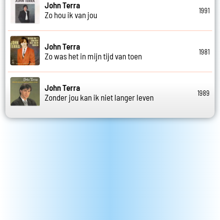
John Terra
1991
Zo hou ik van jou
John Terra
1981
Zo was het in mijn tijd van toen
John Terra
1989
Zonder jou kan ik niet langer leven