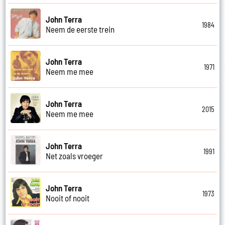
John Terra
1984
Neem de eerste trein
John Terra
1971
Neem me mee
John Terra
2015
Neem me mee
John Terra
1991
Net zoals vroeger
John Terra
1973
Nooit of nooit