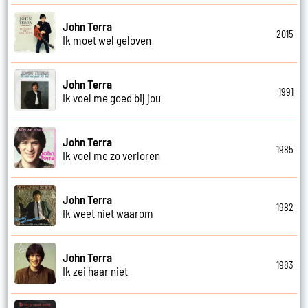
John Terra
2015
Ik moet wel geloven
John Terra
1991
Ik voel me goed bij jou
John Terra
1985
Ik voel me zo verloren
John Terra
1982
Ik weet niet waarom
John Terra
1983
Ik zei haar niet