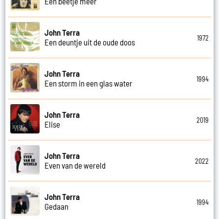
Een beetje meer
John Terra
1972
Een deuntje uit de oude doos
John Terra
1994
Een storm in een glas water
John Terra
2019
Elise
John Terra
2022
Even van de wereld
John Terra
1994
Gedaan