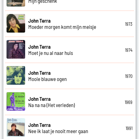
Mijn geschenk
John Terra
1973
Moeder morgen komt mijn meisje
John Terra
1974
Moet je nu al naar huis
John Terra
1970
Mooie blauwe ogen
John Terra
1969
Na na na (Het verleden)
John Terra
1991
Nee ik laat je nooit meer gaan