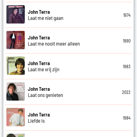
John Terra
1974
Laat me niet gaan
John Terra
1990
Laat me nooit meer alleen
John Terra
1983
Laat me vrij zijn
John Terra
2022
Laat ons genieten
John Terra
1984
Liefde is