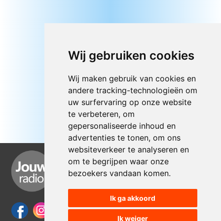
Wij gebruiken cookies
Wij maken gebruik van cookies en
andere tracking-technologieën om
uw surfervaring op onze website
te verbeteren, om
gepersonaliseerde inhoud en
advertenties te tonen, om ons
websiteverkeer te analyseren en
om te begrijpen waar onze
bezoekers vandaan komen.
Ik ga akkoord
Ik weiger