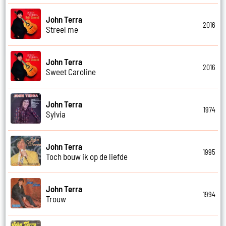
John Terra
2016
Streel me
John Terra
2016
Sweet Caroline
John Terra
1974
Sylvia
John Terra
1995
Toch bouw ik op de liefde
John Terra
1994
Trouw