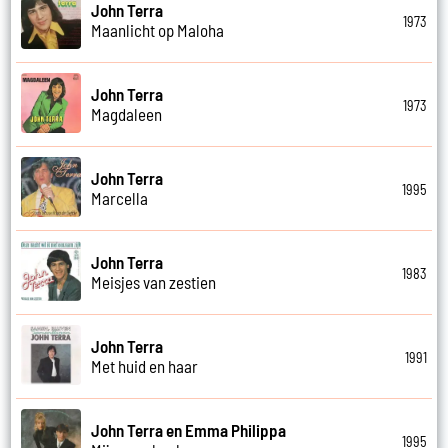
John Terra
1973
Maanlicht op Maloha
John Terra
1973
Magdaleen
John Terra
1995
Marcella
John Terra
1983
Meisjes van zestien
John Terra
1991
Met huid en haar
John Terra en Emma Philippa
1995