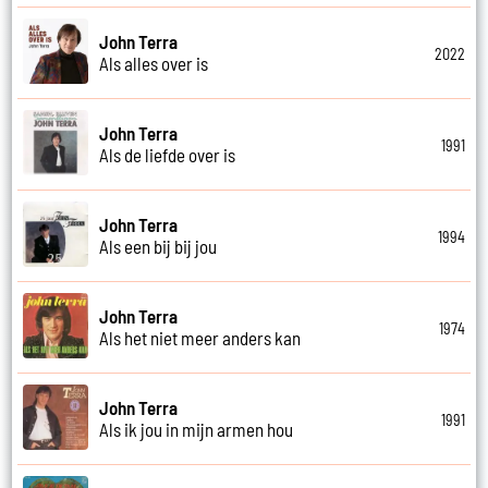
John Terra
2022
Als alles over is
John Terra
1991
Als de liefde over is
John Terra
1994
Als een bij bij jou
John Terra
1974
Als het niet meer anders kan
John Terra
1991
Als ik jou in mijn armen hou