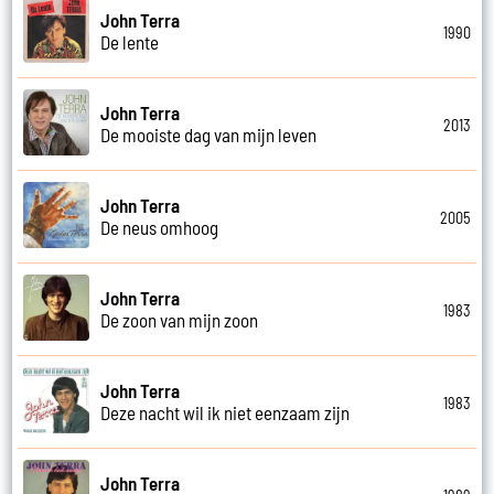
John Terra
1990
De lente
John Terra
2013
De mooiste dag van mijn leven
John Terra
2005
De neus omhoog
John Terra
1983
De zoon van mijn zoon
John Terra
1983
Deze nacht wil ik niet eenzaam zijn
John Terra