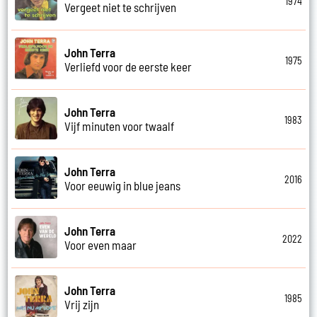
1974
Vergeet niet te schrijven
John Terra
1975
Verliefd voor de eerste keer
John Terra
1983
Vijf minuten voor twaalf
John Terra
2016
Voor eeuwig in blue jeans
John Terra
2022
Voor even maar
John Terra
1985
Vrij zijn