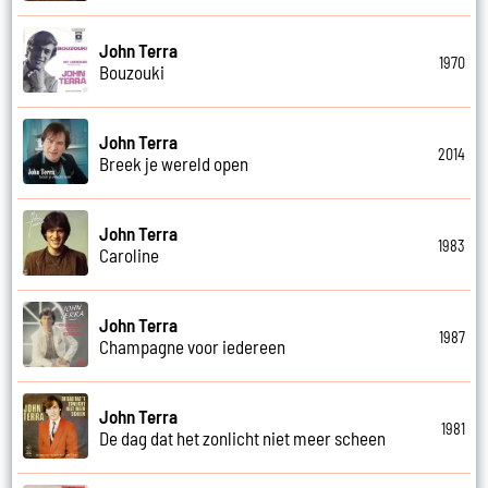
John Terra
1970
Bouzouki
John Terra
2014
Breek je wereld open
John Terra
1983
Caroline
John Terra
1987
Champagne voor iedereen
John Terra
1981
De dag dat het zonlicht niet meer scheen