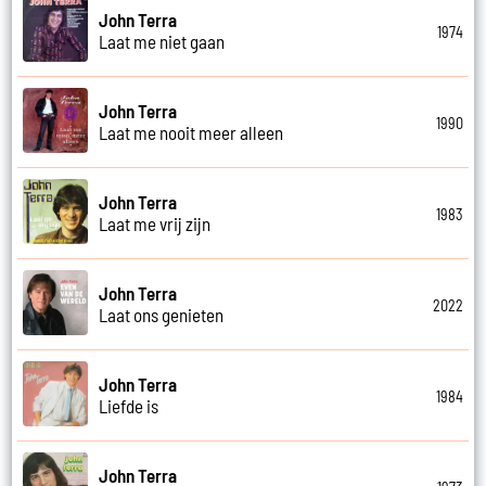
John Terra
1974
Laat me niet gaan
John Terra
1990
Laat me nooit meer alleen
John Terra
1983
Laat me vrij zijn
John Terra
2022
Laat ons genieten
John Terra
1984
Liefde is
John Terra