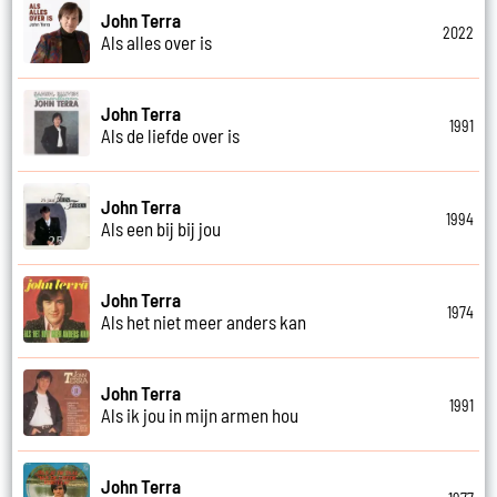
John Terra
2022
Als alles over is
John Terra
1991
Als de liefde over is
John Terra
1994
Als een bij bij jou
John Terra
1974
Als het niet meer anders kan
John Terra
1991
Als ik jou in mijn armen hou
John Terra