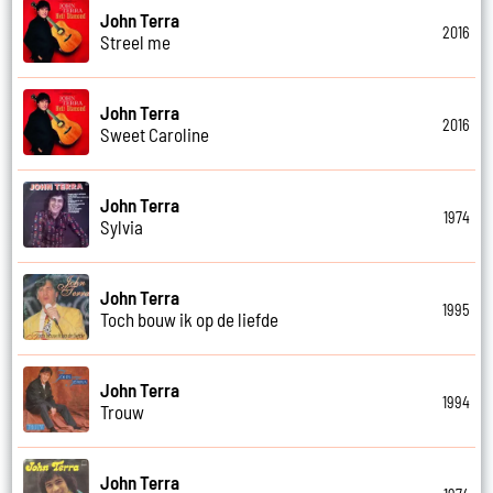
John Terra
2016
Streel me
John Terra
2016
Sweet Caroline
John Terra
1974
Sylvia
John Terra
1995
Toch bouw ik op de liefde
John Terra
1994
Trouw
John Terra