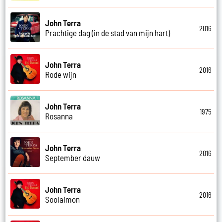
John Terra
2016
Prachtige dag (in de stad van mijn hart)
John Terra
2016
Rode wijn
John Terra
1975
Rosanna
John Terra
2016
September dauw
John Terra
2016
Soolaimon