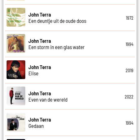
John Terra
1972
Een deuntje uit de oude doos
John Terra
1994
Een storm in een glas water
John Terra
2019
Elise
John Terra
2022
Even van de wereld
John Terra
1994
Gedaan