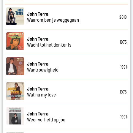
John Terra
2018
Waarom ben je weggegaan
John Terra
1975
Wacht tot het donker is
John Terra
1991
Wantrouwigheid
John Terra
1976
Wat nu my love
John Terra
1991
Weer verliefd op jou