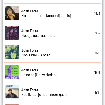
John Terra
1973
Moeder morgen komt mijn meisje
John Terra
1974
Moet je nu al naar huis
John Terra
1970
Mooie blauwe ogen
John Terra
1969
Na na na (Het verleden)
John Terra
1991
Nee ik laat je nooit meer gaan