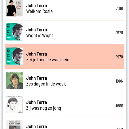
John Terra
2016
Welkom Rosie
John Terra
1970
Wight is Wight
John Terra
1970
Zei je toen de waarheid
John Terra
1986
Zes dagen in de week
John Terra
1988
Zij was nog zo jong
John Terra