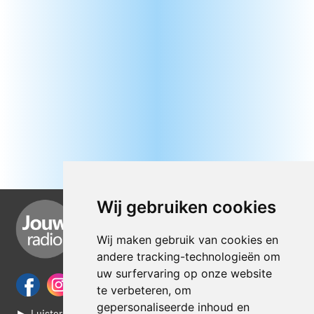
Wij gebruiken cookies
Wij maken gebruik van cookies en
andere tracking-technologieën om
uw surfervaring op onze website
te verbeteren, om
gepersonaliseerde inhoud en
► Luisteren naar Jouwradio