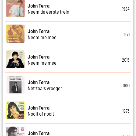
John Terra
1984
Neem de eerste trein
John Terra
1971
Neem me mee
John Terra
2015
Neem me mee
John Terra
1991
Net zoals vroeger
John Terra
1973
Nooit of nooit
John Terra