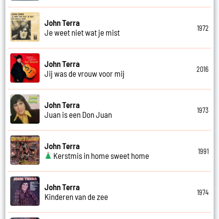
John Terra
1972
Je weet niet wat je mist
John Terra
2016
Jij was de vrouw voor mij
John Terra
1973
Juan is een Don Juan
John Terra
1991
Kerstmis in home sweet home
John Terra
1974
Kinderen van de zee