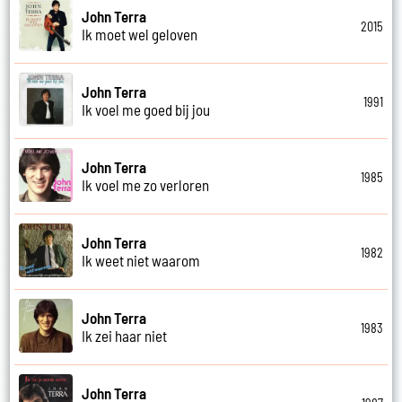
John Terra
2015
Ik moet wel geloven
John Terra
1991
Ik voel me goed bij jou
John Terra
1985
Ik voel me zo verloren
John Terra
1982
Ik weet niet waarom
John Terra
1983
Ik zei haar niet
John Terra