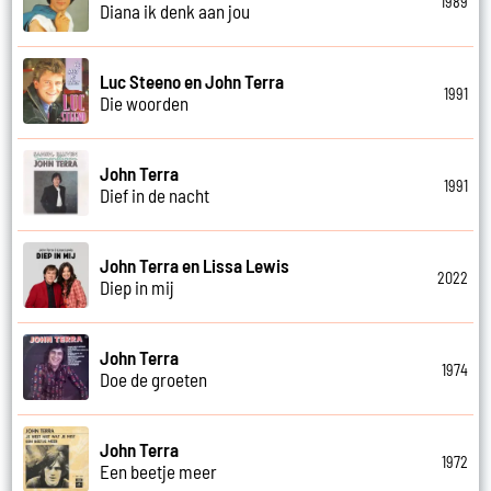
1989
Diana ik denk aan jou
Luc Steeno en John Terra
1991
Die woorden
John Terra
1991
Dief in de nacht
John Terra en Lissa Lewis
2022
Diep in mij
John Terra
1974
Doe de groeten
John Terra
1972
Een beetje meer