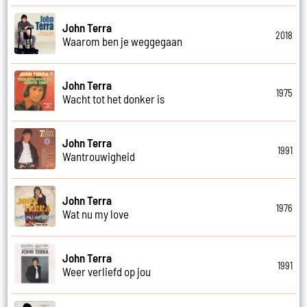
John Terra
2018
Waarom ben je weggegaan
John Terra
1975
Wacht tot het donker is
John Terra
1991
Wantrouwigheid
John Terra
1976
Wat nu my love
John Terra
1991
Weer verliefd op jou