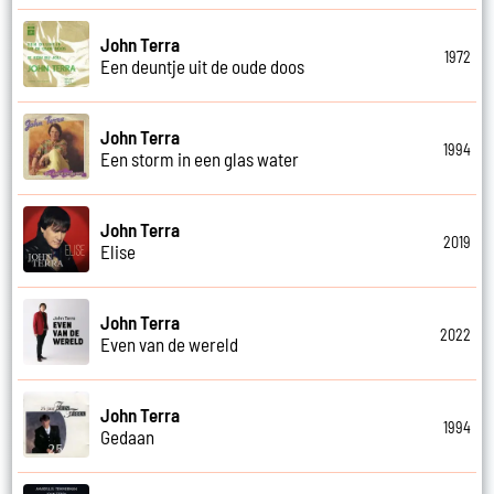
John Terra
1972
Een deuntje uit de oude doos
John Terra
1994
Een storm in een glas water
John Terra
2019
Elise
John Terra
2022
Even van de wereld
John Terra
1994
Gedaan