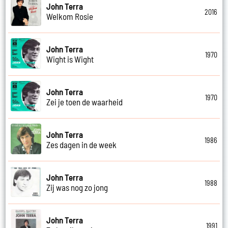
John Terra
2016
Welkom Rosie
John Terra
1970
Wight is Wight
John Terra
1970
Zei je toen de waarheid
John Terra
1986
Zes dagen in de week
John Terra
1988
Zij was nog zo jong
John Terra
1991