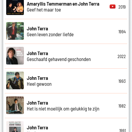
Amaryllis Temmerman en John Terra
2019
Geef het maar toe
John Terra
1994
Geen leven zonder liefde
John Terra
2022
Geschaafd gehavend geschonden
John Terra
1993
Heel gewoon
John Terra
1982
Het is niet moeilijk om gelukkig te zijn
John Terra
1991