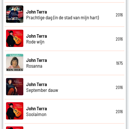
John Terra
2016
Prachtige dag (in de stad van mijn hart)
John Terra
2016
Rode wijn
John Terra
1975
Rosanna
John Terra
2016
September dauw
John Terra
2016
Soolaimon