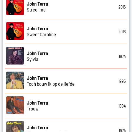
John Terra
2016
Streel me
John Terra
2016
Sweet Caroline
John Terra
1974
Sylvia
John Terra
1995
Toch bouw ik op de liefde
John Terra
1994
Trouw
John Terra
1974