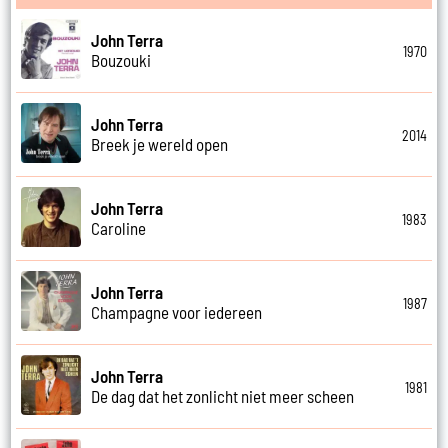
John Terra
1970
Bouzouki
John Terra
2014
Breek je wereld open
John Terra
1983
Caroline
John Terra
1987
Champagne voor iedereen
John Terra
1981
De dag dat het zonlicht niet meer scheen