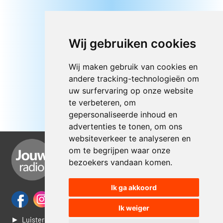
Wij gebruiken cookies
Wij maken gebruik van cookies en
andere tracking-technologieën om
uw surfervaring op onze website
te verbeteren, om
gepersonaliseerde inhoud en
advertenties te tonen, om ons
websiteverkeer te analyseren en
om te begrijpen waar onze
bezoekers vandaan komen.
Ik ga akkoord
Ik weiger
► Luisteren naar Jouwradio