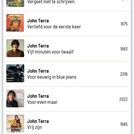
Vergeet niet te schrijven
John Terra
1975
Verliefd voor de eerste keer
John Terra
1983
Vijf minuten voor twaalf
John Terra
2016
Voor eeuwig in blue jeans
John Terra
2022
Voor even maar
John Terra
1985
Vrij zijn