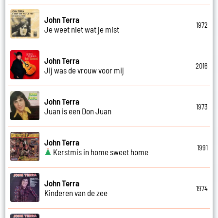
John Terra
1972
Je weet niet wat je mist
John Terra
2016
Jij was de vrouw voor mij
John Terra
1973
Juan is een Don Juan
John Terra
1991
Kerstmis in home sweet home
John Terra
1974
Kinderen van de zee