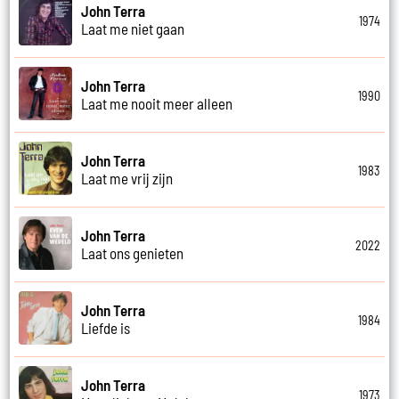
John Terra
1974
Laat me niet gaan
John Terra
1990
Laat me nooit meer alleen
John Terra
1983
Laat me vrij zijn
John Terra
2022
Laat ons genieten
John Terra
1984
Liefde is
John Terra
1973