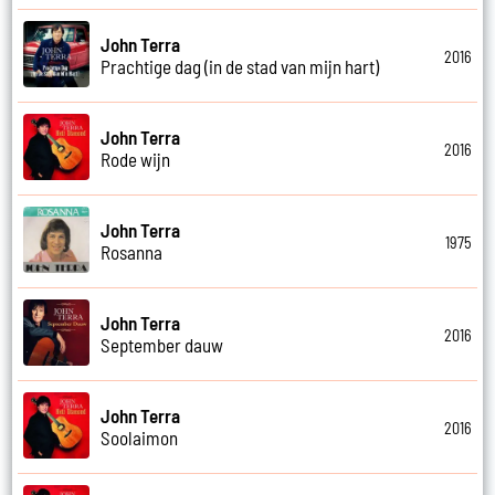
John Terra
2016
Prachtige dag (in de stad van mijn hart)
John Terra
2016
Rode wijn
John Terra
1975
Rosanna
John Terra
2016
September dauw
John Terra
2016
Soolaimon