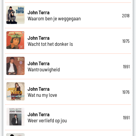
John Terra
2018
Waarom ben je weggegaan
John Terra
1975
Wacht tot het donker is
John Terra
1991
Wantrouwigheid
John Terra
1976
Wat nu my love
John Terra
1991
Weer verliefd op jou