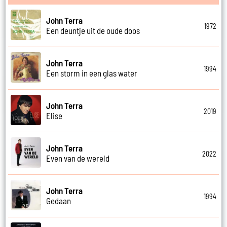
John Terra
1972
Een deuntje uit de oude doos
John Terra
1994
Een storm in een glas water
John Terra
2019
Elise
John Terra
2022
Even van de wereld
John Terra
1994
Gedaan