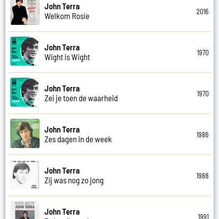
John Terra
2016
Welkom Rosie
John Terra
1970
Wight is Wight
John Terra
1970
Zei je toen de waarheid
John Terra
1986
Zes dagen in de week
John Terra
1988
Zij was nog zo jong
John Terra
1991