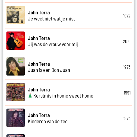
John Terra
1972
Je weet niet wat je mist
John Terra
2016
Jij was de vrouw voor mij
John Terra
1973
Juan is een Don Juan
John Terra
1991
Kerstmis in home sweet home
John Terra
1974
Kinderen van de zee