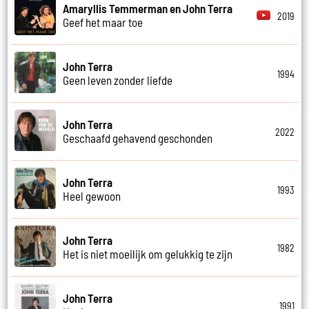
Amaryllis Temmerman en John Terra
2019
Geef het maar toe
John Terra
1994
Geen leven zonder liefde
John Terra
2022
Geschaafd gehavend geschonden
John Terra
1993
Heel gewoon
John Terra
1982
Het is niet moeilijk om gelukkig te zijn
John Terra
1991