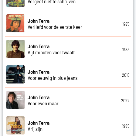
Vergeet niet te schrijven
John Terra
1975
Verliefd voor de eerste keer
John Terra
1983
Vijf minuten voor twaalf
John Terra
2016
Voor eeuwig in blue jeans
John Terra
2022
Voor even maar
John Terra
1985
Vrij zijn