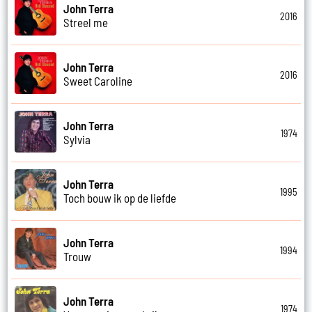
John Terra
2016
Streel me
John Terra
2016
Sweet Caroline
John Terra
1974
Sylvia
John Terra
1995
Toch bouw ik op de liefde
John Terra
1994
Trouw
John Terra
1974