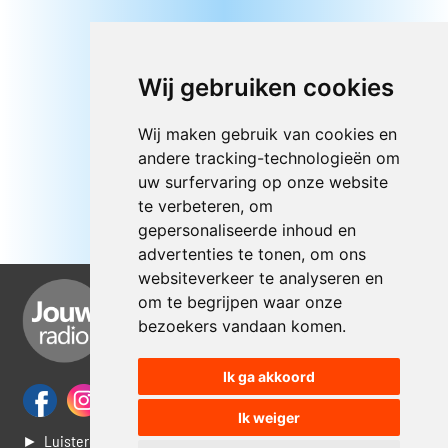
Wij gebruiken cookies
Wij maken gebruik van cookies en
andere tracking-technologieën om
uw surfervaring op onze website
te verbeteren, om
gepersonaliseerde inhoud en
advertenties te tonen, om ons
websiteverkeer te analyseren en
om te begrijpen waar onze
bezoekers vandaan komen.
Ik ga akkoord
Ik weiger
► Luisteren naar Jouwradio