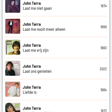
John Terra
1974
Laat me niet gaan
John Terra
1990
Laat me nooit meer alleen
John Terra
1983
Laat me vrij zijn
John Terra
2022
Laat ons genieten
John Terra
1984
Liefde is
John Terra
1973