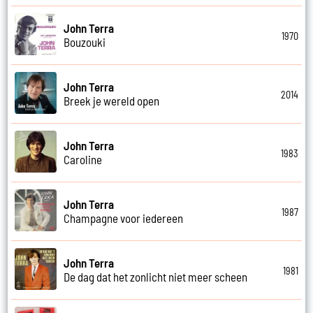
John Terra
1970
Bouzouki
John Terra
2014
Breek je wereld open
John Terra
1983
Caroline
John Terra
1987
Champagne voor iedereen
John Terra
1981
De dag dat het zonlicht niet meer scheen