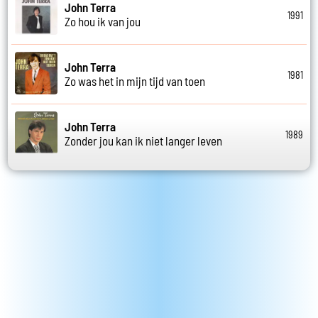
John Terra
1991
Zo hou ik van jou
John Terra
1981
Zo was het in mijn tijd van toen
John Terra
1989
Zonder jou kan ik niet langer leven