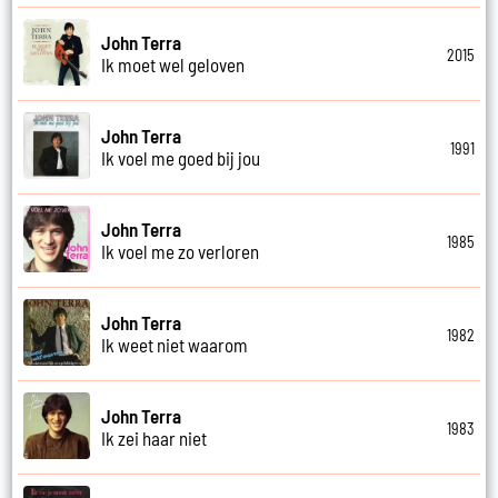
John Terra
2015
Ik moet wel geloven
John Terra
1991
Ik voel me goed bij jou
John Terra
1985
Ik voel me zo verloren
John Terra
1982
Ik weet niet waarom
John Terra
1983
Ik zei haar niet