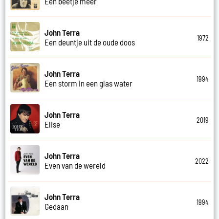
Een beetje meer
John Terra
1972
Een deuntje uit de oude doos
John Terra
1994
Een storm in een glas water
John Terra
2019
Elise
John Terra
2022
Even van de wereld
John Terra
1994
Gedaan