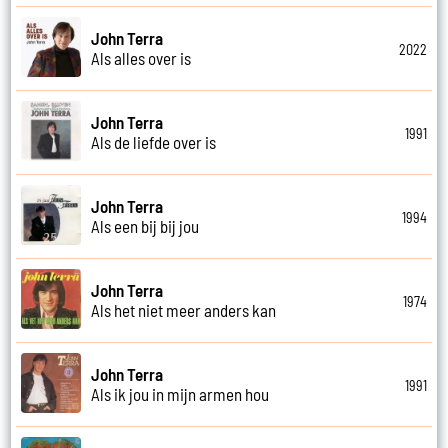
John Terra
2022
Als alles over is
John Terra
1991
Als de liefde over is
John Terra
1994
Als een bij bij jou
John Terra
1974
Als het niet meer anders kan
John Terra
1991
Als ik jou in mijn armen hou