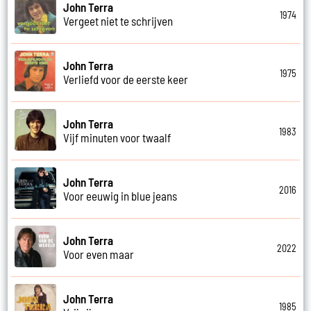
John Terra
1974
Vergeet niet te schrijven
John Terra
1975
Verliefd voor de eerste keer
John Terra
1983
Vijf minuten voor twaalf
John Terra
2016
Voor eeuwig in blue jeans
John Terra
2022
Voor even maar
John Terra
1985