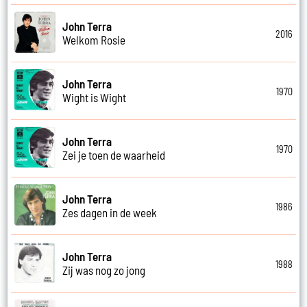
John Terra
2016
Welkom Rosie
John Terra
1970
Wight is Wight
John Terra
1970
Zei je toen de waarheid
John Terra
1986
Zes dagen in de week
John Terra
1988
Zij was nog zo jong