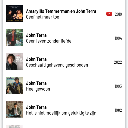
Amaryllis Temmerman en John Terra
2019
Geef het maar toe
John Terra
1994
Geen leven zonder liefde
John Terra
2022
Geschaafd gehavend geschonden
John Terra
1993
Heel gewoon
John Terra
1982
Het is niet moeilijk om gelukkig te zijn