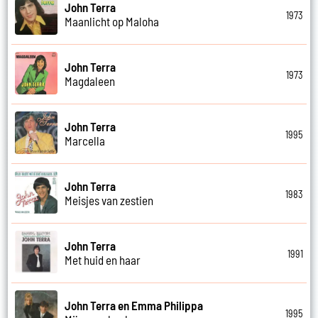
John Terra
1973
Maanlicht op Maloha
John Terra
1973
Magdaleen
John Terra
1995
Marcella
John Terra
1983
Meisjes van zestien
John Terra
1991
Met huid en haar
John Terra en Emma Philippa
1995