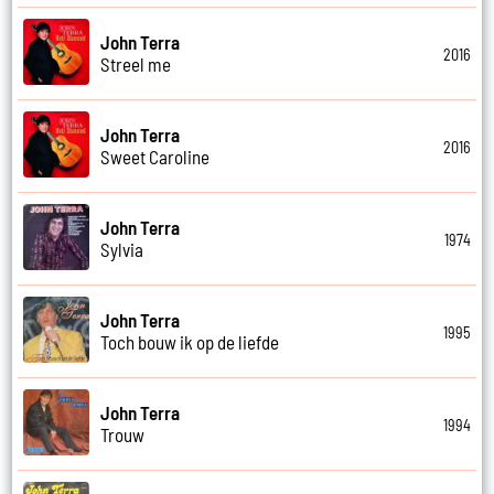
John Terra
2016
Streel me
John Terra
2016
Sweet Caroline
John Terra
1974
Sylvia
John Terra
1995
Toch bouw ik op de liefde
John Terra
1994
Trouw