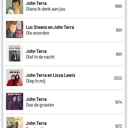
John Terra
1989
Diana ik denk aan jou
Luc Steeno en John Terra
1991
Die woorden
John Terra
1991
Dief in de nacht
John Terra en Lissa Lewis
2022
Diep in mij
John Terra
1974
Doe de groeten
John Terra
1972