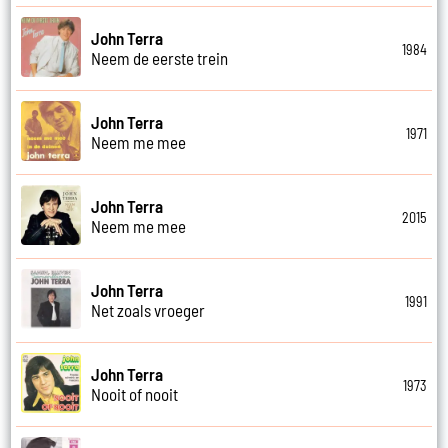
John Terra
1984
Neem de eerste trein
John Terra
1971
Neem me mee
John Terra
2015
Neem me mee
John Terra
1991
Net zoals vroeger
John Terra
1973
Nooit of nooit