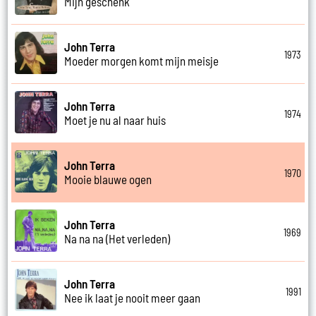
Mijn geschenk
John Terra
1973
Moeder morgen komt mijn meisje
John Terra
1974
Moet je nu al naar huis
John Terra
1970
Mooie blauwe ogen
John Terra
1969
Na na na (Het verleden)
John Terra
1991
Nee ik laat je nooit meer gaan