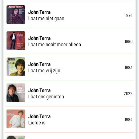
John Terra
1974
Laat me niet gaan
John Terra
1990
Laat me nooit meer alleen
John Terra
1983
Laat me vrij zijn
John Terra
2022
Laat ons genieten
John Terra
1984
Liefde is