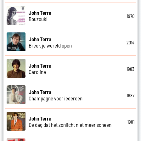
John Terra
1970
Bouzouki
John Terra
2014
Breek je wereld open
John Terra
1983
Caroline
John Terra
1987
Champagne voor iedereen
John Terra
1981
De dag dat het zonlicht niet meer scheen