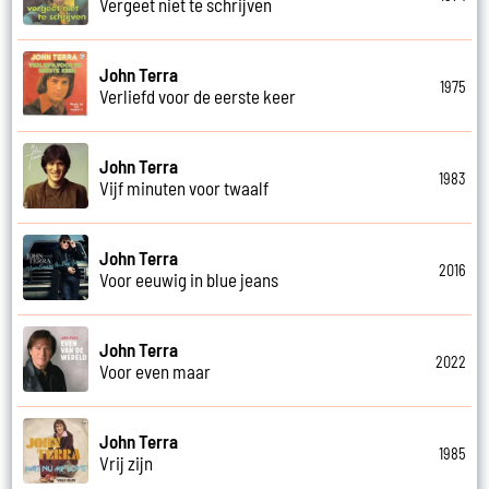
Vergeet niet te schrijven
John Terra
1975
Verliefd voor de eerste keer
John Terra
1983
Vijf minuten voor twaalf
John Terra
2016
Voor eeuwig in blue jeans
John Terra
2022
Voor even maar
John Terra
1985
Vrij zijn