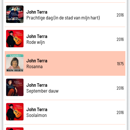
John Terra
2016
Prachtige dag (in de stad van mijn hart)
John Terra
2016
Rode wijn
John Terra
1975
Rosanna
John Terra
2016
September dauw
John Terra
2016
Soolaimon