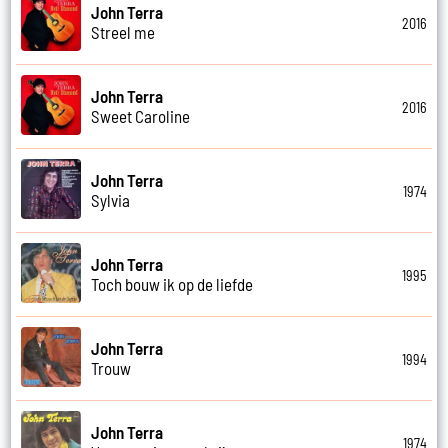
John Terra
2016
Streel me
John Terra
2016
Sweet Caroline
John Terra
1974
Sylvia
John Terra
1995
Toch bouw ik op de liefde
John Terra
1994
Trouw
John Terra
1974