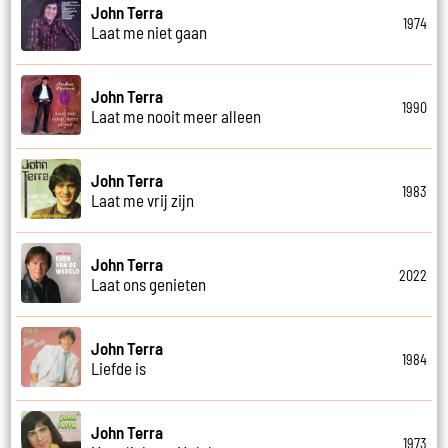
John Terra
1974
Laat me niet gaan
John Terra
1990
Laat me nooit meer alleen
John Terra
1983
Laat me vrij zijn
John Terra
2022
Laat ons genieten
John Terra
1984
Liefde is
John Terra
1973