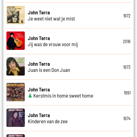
John Terra
1972
Je weet niet wat je mist
John Terra
2016
Jij was de vrouw voor mij
John Terra
1973
Juan is een Don Juan
John Terra
1991
Kerstmis in home sweet home
John Terra
1974
Kinderen van de zee