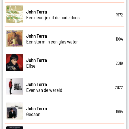
John Terra
1972
Een deuntje uit de oude doos
John Terra
1994
Een storm in een glas water
John Terra
2019
Elise
John Terra
2022
Even van de wereld
John Terra
1994
Gedaan