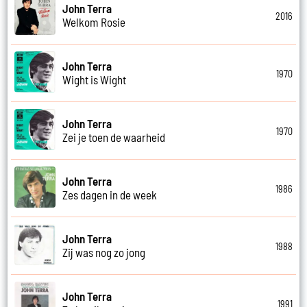
John Terra
2016
Welkom Rosie
John Terra
1970
Wight is Wight
John Terra
1970
Zei je toen de waarheid
John Terra
1986
Zes dagen in de week
John Terra
1988
Zij was nog zo jong
John Terra
1991