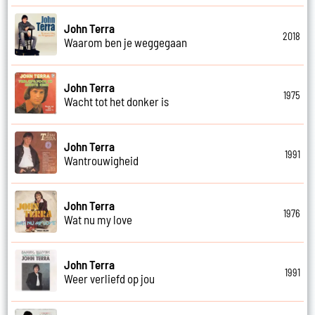
John Terra
2018
Waarom ben je weggegaan
John Terra
1975
Wacht tot het donker is
John Terra
1991
Wantrouwigheid
John Terra
1976
Wat nu my love
John Terra
1991
Weer verliefd op jou