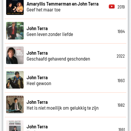
Amaryllis Temmerman en John Terra
2019
Geef het maar toe
John Terra
1994
Geen leven zonder liefde
John Terra
2022
Geschaafd gehavend geschonden
John Terra
1993
Heel gewoon
John Terra
1982
Het is niet moeilijk om gelukkig te zijn
John Terra
1991