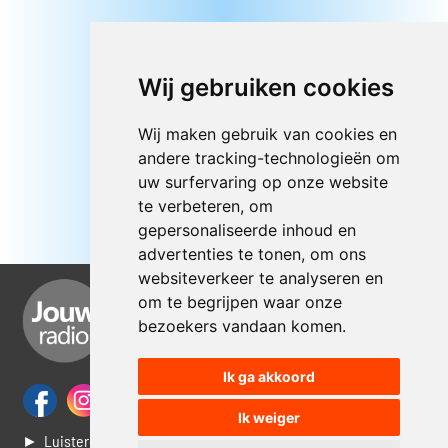
Wij gebruiken cookies
Wij maken gebruik van cookies en
andere tracking-technologieën om
uw surfervaring op onze website
te verbeteren, om
gepersonaliseerde inhoud en
advertenties te tonen, om ons
websiteverkeer te analyseren en
om te begrijpen waar onze
bezoekers vandaan komen.
Ik ga akkoord
Ik weiger
► Luisteren naar Jouwradio