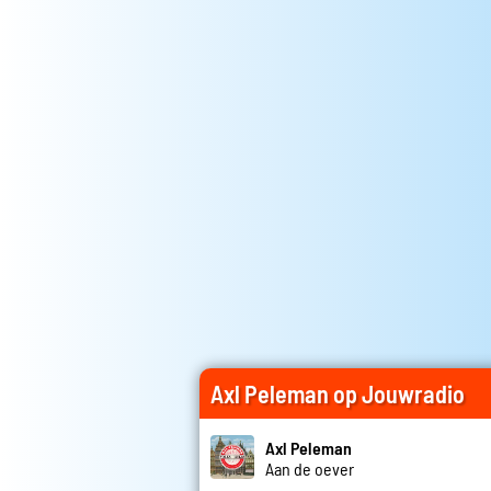
Axl Peleman op Jouwradio
Axl Peleman
Aan de oever