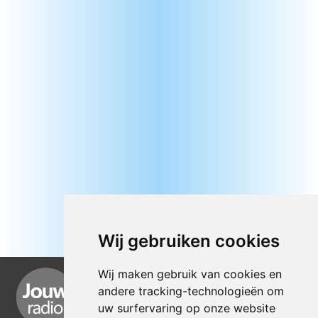
Wij gebruiken cookies
Wij maken gebruik van cookies en
andere tracking-technologieën om
uw surfervaring op onze website