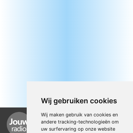
Wij gebruiken cookies
Wij maken gebruik van cookies en
andere tracking-technologieën om
uw surfervaring op onze website