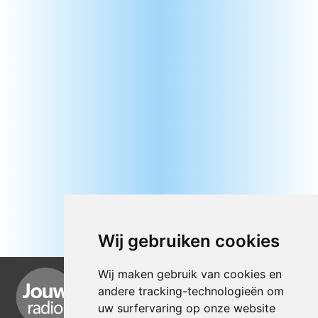
Wij gebruiken cookies
Wij maken gebruik van cookies en
andere tracking-technologieën om
uw surfervaring op onze website