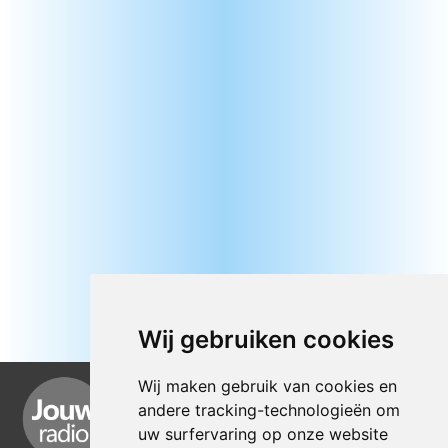
Wij gebruiken cookies
Wij maken gebruik van cookies en
andere tracking-technologieën om
uw surfervaring op onze website