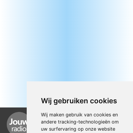
Wij gebruiken cookies
Wij maken gebruik van cookies en
andere tracking-technologieën om
uw surfervaring op onze website