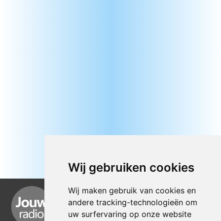
Wij gebruiken cookies
Wij maken gebruik van cookies en
andere tracking-technologieën om
uw surfervaring op onze website